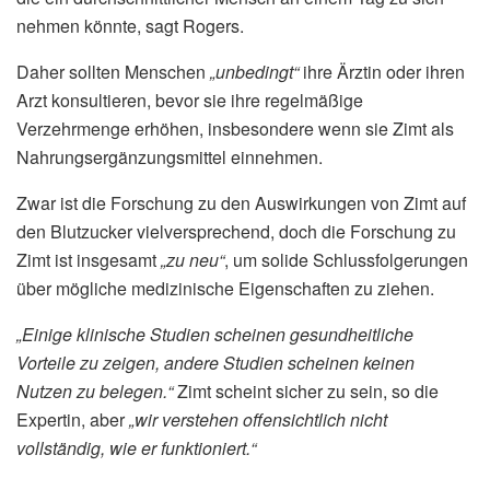
nehmen könnte, sagt Rogers.
Daher sollten Menschen
„unbedingt“
ihre Ärztin oder ihren
Arzt konsultieren, bevor sie ihre regelmäßige
Verzehrmenge erhöhen, insbesondere wenn sie Zimt als
Nahrungsergänzungsmittel einnehmen.
Zwar ist die Forschung zu den Auswirkungen von Zimt auf
den Blutzucker vielversprechend, doch die Forschung zu
Zimt ist insgesamt
„zu neu“
, um solide Schlussfolgerungen
über mögliche medizinische Eigenschaften zu ziehen.
„Einige klinische Studien scheinen gesundheitliche
Vorteile zu zeigen, andere Studien scheinen keinen
Nutzen zu belegen.“
Zimt scheint sicher zu sein, so die
Expertin, aber
„wir verstehen offensichtlich nicht
vollständig, wie er funktioniert.“