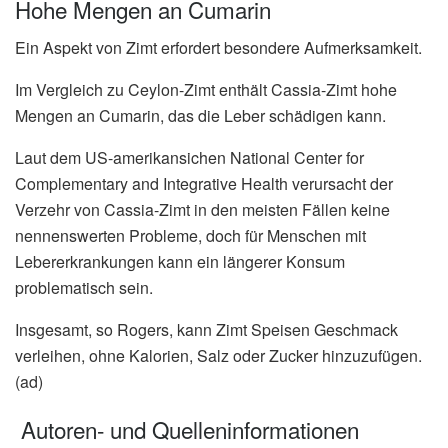
Hohe Mengen an Cumarin
Ein Aspekt von Zimt erfordert besondere Aufmerksamkeit.
Im Vergleich zu Ceylon-Zimt enthält Cassia-Zimt hohe
Mengen an Cumarin, das die Leber schädigen kann.
Laut dem US-amerikansichen National Center for
Complementary and Integrative Health verursacht der
Verzehr von Cassia-Zimt in den meisten Fällen keine
nennenswerten Probleme, doch für Menschen mit
Lebererkrankungen kann ein längerer Konsum
problematisch sein.
Insgesamt, so Rogers, kann Zimt Speisen Geschmack
verleihen, ohne Kalorien, Salz oder Zucker hinzuzufügen.
(ad)
Autoren- und Quelleninformationen