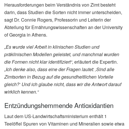
Herausforderungen beim Verständnis von Zimt besteht
darin, dass Studien die Sorten nicht immer unterscheiden,
sagt Dr. Connie Rogers, Professorin und Leiterin der
Abteilung für Ernährungswissenschaften an der University
of Georgia in Athens.
„Es wurde viel Arbeit in klinischen Studien und
präklinischen Modellen geleistet, und manchmal wurden
die Formen nicht klar identifiziert“
, erläutert die Expertin.
„Ich denke also, dass eine der Fragen lautet: ‚Sind alle
Zimtsorten in Bezug auf die gesundheitlichen Vorteile
gleich?‘ Und ich glaube nicht, dass wir die Antwort darauf
wirklich kennen.“
Entzündungshemmende Antioxidantien
Laut dem US-Landwirtschaftsministerium enthält 1
Teelöffel Spuren von Vitaminen und Mineralien sowie etwa