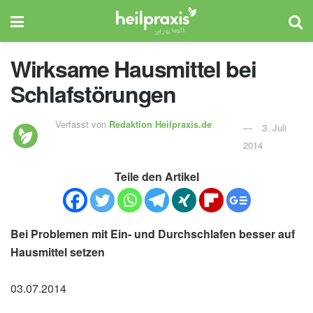
Wirksame Hausmittel bei
Schlafstörungen
Verfasst von
Redaktion Heilpraxis.de
3. Juli
2014
Teile den Artikel
Bei Problemen mit Ein- und Durchschlafen besser auf
Hausmittel setzen
03.07.2014