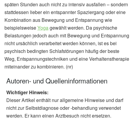
späten Stunden auch nicht zu intensiv ausfallen – sondern
stattdessen lieber ein entspannter Spaziergang oder eine
Kombination aus Bewegung und Entspannung wie
beispielsweise
Yoga
gewählt werden. Da psychische
Belastungen jedoch auch mit Bewegung und Entspannung
nicht ursächlich verarbeitet werden können, ist es bei
psychisch bedingten Schlafstörungen häufig der beste
Weg, Entspannungstechniken und eine Verhaltenstherapie
miteinander zu kombinieren. (nr)
Autoren- und Quelleninformationen
Wichtiger Hinweis:
Dieser Artikel enthält nur allgemeine Hinweise und darf
nicht zur Selbstdiagnose oder -behandlung verwendet
werden. Er kann einen Arztbesuch nicht ersetzen.