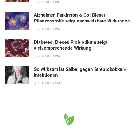
7. AUGUST 2026
Alzheimer, Parkinson & Co: Dieser
Pflanzenstoffe zeigt nachweisbare Wirkungen
7. AUGUST 2026
Diabetes: Dieses Probiotikum zeigt
vielversprechende Wirkung
7. AUGUST 2026
So wirksam ist Salbei gegen Streptokokken-
Infektionen
6. AUGUST 2026