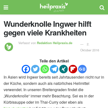
Wunderknolle Ingwer hilft
gegen viele Krankheiten
Verfasst von
Redaktion Heilpraxis.de
2.
Oktober 2016
Teile den Artikel
In Asien wird Ingwer bereits seit Jahrtausenden nicht nur in
der Küche, sondern auch als natürliches Heilmittel
verwendet. In unseren Breitengraden findet die
„Wunderknolle“ immer mehr Beachtung. Sei es in der
Kürbissuppe oder im Thai-Curry oder eben als