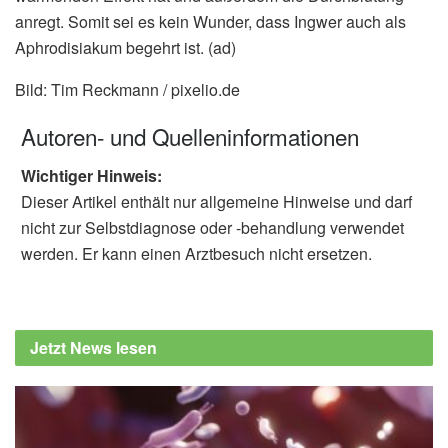
anregt. Somit sei es kein Wunder, dass Ingwer auch als
Aphrodisiakum begehrt ist. (ad)
Bild: Tim Reckmann / pixelio.de
Autoren- und Quelleninformationen
Wichtiger Hinweis:
Dieser Artikel enthält nur allgemeine Hinweise und darf
nicht zur Selbstdiagnose oder -behandlung verwendet
werden. Er kann einen Arztbesuch nicht ersetzen.
Jetzt News lesen