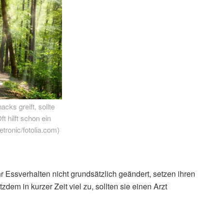
cks greift, sollte
 hilft schon ein
tronic/fotolia.com)
r Essverhalten nicht grundsätzlich geändert, setzen ihren
m in kurzer Zeit viel zu, sollten sie einen Arzt