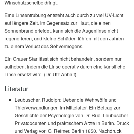
Winschutzscheibe dringt.
Eine Linsentrübung entsteht auch durch zu viel UV-Licht
auf längere Zeit. Im Gegensatz zur Haut, die einen
Sonnenbrand erleidet, kann sich die Augenlinse nicht
regenerieren, und kleine Schäden führen mit den Jahren
zu einem Verlust des Sehvermögens.
Ein Grauer Star lässt sich nicht behandeln, sondern nur
aufheben, indem die Linse operativ durch eine künstliche
Linse ersetzt wird. (Dr. Utz Anhalt)
Literatur
Leubuscher, Rudolph: Ueber die Wehrwölfe und
Thierverwandlungen im Mittelalter. Ein Beitrag zur
Geschichte der Psychologie von Dr. Rud. Leubuscher.
Privatdocenten und praktischem Arzte in Berlin. Druck
und Verlag von G. Reimer. Berlin 1850. Nachdruck