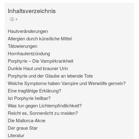
Inhaltsverzeichnis
Hautveränderungen
Allergien durch künstliche Mittel
Tätowierungen
Hornhautentzündung
Porphyrie – Die Vampirkrankheit
Dunkle Haut und brauner Urin
Porphyrie und der Glaube an lebende Tote
Welche Symptome haben Vampire und Werwölfe gemein?
Eine tragfähige Erklärung?
Ist Porphyrie heilbar?
Was tun gegen Lichtempfindlichkeit?
Reicht es, Sonnenlicht zu meiden?
Die Mallorca-Akne
Der graue Star
Literatur