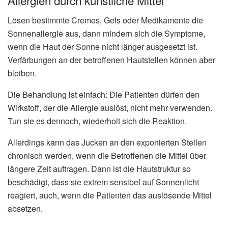
Allergien durch künstliche Mittel
Lösen bestimmte Cremes, Gels oder Medikamente die
Sonnenallergie aus, dann mindern sich die Symptome,
wenn die Haut der Sonne nicht länger ausgesetzt ist.
Verfärbungen an der betroffenen Hautstellen können aber
bleiben.
Die Behandlung ist einfach: Die Patienten dürfen den
Wirkstoff, der die Allergie auslöst, nicht mehr verwenden.
Tun sie es dennoch, wiederholt sich die Reaktion.
Allerdings kann das Jucken an den exponierten Stellen
chronisch werden, wenn die Betroffenen die Mittel über
längere Zeit auftragen. Dann ist die Hautstruktur so
beschädigt, dass sie extrem sensibel auf Sonnenlicht
reagiert, auch, wenn die Patienten das auslösende Mittel
absetzen.