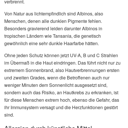
verbrennt.
Von Natur aus lichtempfindlich sind Albinos, also
Menschen, denen alle dunklen Pigmente fehlen.
Besonders gravierend leiden darunter Albinos in
tropischen Ländern wie Tansania, die genetisch
gewöhnlich eine sehr dunkle Haarfarbe hätten.
Ohne jeden Schutz können jetzt UV-A, B und C Strahlen
im Übermaß in die Haut eindringen. Das führt nicht nur zu
extremem Sonnenbrand, also Hautverbrennungen ersten
und zweiten Grades, wenn die Betroffenen auch nur
weniger Minuten dem Sonnenlicht ausgesetzt sind,
sondern auch das Risiko, an Hautkrebs zu erkranken, ist
für diese Menschen extrem hoch, ebenso die Gefahr, das
ihr Immunsystem versagt und die Herzfunktionen gestört
sind.