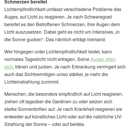
Schmerzen bereitet
Lichtempfindlichkeit umfasst verschiedene Probleme das
Auges, auf Licht zu reagieren. Je nach Schweregrad
bereitet es den Betroffenen Schmerzen, ihre Augen dem
Licht auszusetzen. Dabei geht es nicht um intensives „in
die Sonne gucken“. Das nämlich erträgt niemand.
Wer hingegen unter Lichtempfindlichkeit leidet, kann
normales Tageslicht nicht ertragen. Seine
Augen röten
sich
, tränen und jucken. Je nach Erkrankung verringert sich
auch das Sichtvermögen umso stärker, je mehr die
Lichteinstrahlung zunimmt.
Menschen, die besonders empfindlich auf Licht reagieren,
ziehen oft tagsüber die Gardinen zu oder setzen sich
starke Sonnenbrillen auf. Je nach Krankheit reagieren sie
entweder auf künstliches Licht oder auf die natürliche UV-
Strahlung der Sonne – oder auf beides.