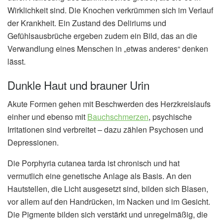
Wirklichkeit sind. Die Knochen verkrümmen sich im Verlauf
der Krankheit. Ein Zustand des Deliriums und
Gefühlsausbrüche ergeben zudem ein Bild, das an die
Verwandlung eines Menschen in „etwas anderes“ denken
lässt.
Dunkle Haut und brauner Urin
Akute Formen gehen mit Beschwerden des Herzkreislaufs
einher und ebenso mit
Bauchschmerzen
, psychische
Irritationen sind verbreitet – dazu zählen Psychosen und
Depressionen.
Die Porphyria cutanea tarda ist chronisch und hat
vermutlich eine genetische Anlage als Basis. An den
Hautstellen, die Licht ausgesetzt sind, bilden sich Blasen,
vor allem auf den Handrücken, im Nacken und im Gesicht.
Die Pigmente bilden sich verstärkt und unregelmäßig, die