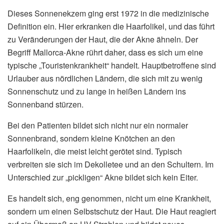
Dieses Sonnenekzem ging erst 1972 in die medizinische
Definition ein. Hier erkranken die Haarfolikel, und das führt
zu Veränderungen der Haut, die der Akne ähneln. Der
Begriff Mallorca-Akne rührt daher, dass es sich um eine
typische „Touristenkrankheit“ handelt. Hauptbetroffene sind
Urlauber aus nördlichen Ländern, die sich mit zu wenig
Sonnenschutz und zu lange in heißen Ländern ins
Sonnenband stürzen.
Bei den Patienten bildet sich nicht nur ein normaler
Sonnenbrand, sondern kleine Knötchen an den
Haarfolikeln, die meist leicht gerötet sind. Typisch
verbreiten sie sich im Dekolletee und an den Schultern. Im
Unterschied zur „pickligen“ Akne bildet sich kein Eiter.
Es handelt sich, eng genommen, nicht um eine Krankheit,
sondern um einen Selbstschutz der Haut. Die Haut reagiert