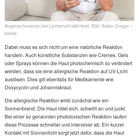
Augenschmerzen bei Lichtempfindlichkeit. Bild: Adam Gregor –
fotolia
Dabei muss es sich nicht um eine natürliche Reaktion
handeln. Auch künstliche Substanzen wie Cremes, Gels
oder Sprays können die Haut photochemisch so verändert
werden, dass sie eine allergische Reaktion auf UV-Licht
auslösen. Dies gilt ebenfalls für Medikamente wie
Doxycyclin und Johanniskraut.
Die allergische Reaktion wirkt zunächst wie ein
Sonnenbrand: Die Haut rötet sich, schwillt an und juckt.
Bei einer so genannten phototoxischen Reaktion laufen
diese Prozesse schneller und intensiver ab. Ein kurzer
Kontakt mit Sonnenlicht sorgt jetzt dafür, dass die Haut