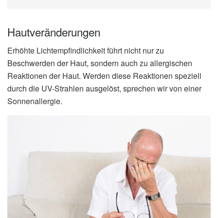
Hautveränderungen
Erhöhte Lichtempfindlichkeit führt nicht nur zu
Beschwerden der Haut, sondern auch zu allergischen
Reaktionen der Haut. Werden diese Reaktionen speziell
durch die UV-Strahlen ausgelöst, sprechen wir von einer
Sonnenallergie.