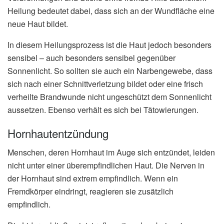
Heilung bedeutet dabei, dass sich an der Wundfläche eine
neue Haut bildet.
In diesem Heilungsprozess ist die Haut jedoch besonders
sensibel – auch besonders sensibel gegenüber
Sonnenlicht. So sollten sie auch ein Narbengewebe, dass
sich nach einer Schnittverletzung bildet oder eine frisch
verheilte Brandwunde nicht ungeschützt dem Sonnenlicht
aussetzen. Ebenso verhält es sich bei Tätowierungen.
Hornhautentzündung
Menschen, deren Hornhaut im Auge sich entzündet, leiden
nicht unter einer überempfindlichen Haut. Die Nerven in
der Hornhaut sind extrem empfindlich. Wenn ein
Fremdkörper eindringt, reagieren sie zusätzlich
empfindlich.