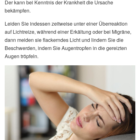
Der kann bei Kenntnis der Krankheit die Ursache
bekämpfen.
Leiden Sie indessen zeitweise unter einer Überreaktion
auf Lichtreize, während einer Erkältung oder bei Migräne,
dann meiden sie flackerndes Licht und lindern Sie die
Beschwerden, indem Sie Augentropfen in die gereizten
Augen tröpfeln.