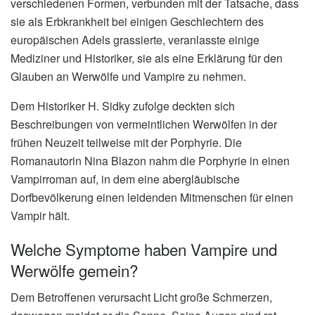
verschiedenen Formen, verbunden mit der Tatsache, dass
sie als Erbkrankheit bei einigen Geschlechtern des
europäischen Adels grassierte, veranlasste einige
Mediziner und Historiker, sie als eine Erklärung für den
Glauben an Werwölfe und Vampire zu nehmen.
Dem Historiker H. Sidky zufolge deckten sich
Beschreibungen von vermeintlichen Werwölfen in der
frühen Neuzeit teilweise mit der Porphyrie. Die
Romanautorin Nina Blazon nahm die Porphyrie in einen
Vampirroman auf, in dem eine abergläubische
Dorfbevölkerung einen leidenden Mitmenschen für einen
Vampir hält.
Welche Symptome haben Vampire und
Werwölfe gemein?
Dem Betroffenen verursacht Licht große Schmerzen,