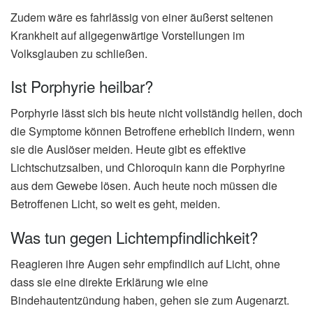
Zudem wäre es fahrlässig von einer äußerst seltenen
Krankheit auf allgegenwärtige Vorstellungen im
Volksglauben zu schließen.
Ist Porphyrie heilbar?
Porphyrie lässt sich bis heute nicht vollständig heilen, doch
die Symptome können Betroffene erheblich lindern, wenn
sie die Auslöser meiden. Heute gibt es effektive
Lichtschutzsalben, und Chloroquin kann die Porphyrine
aus dem Gewebe lösen. Auch heute noch müssen die
Betroffenen Licht, so weit es geht, meiden.
Was tun gegen Lichtempfindlichkeit?
Reagieren ihre Augen sehr empfindlich auf Licht, ohne
dass sie eine direkte Erklärung wie eine
Bindehautentzündung haben, gehen sie zum Augenarzt.