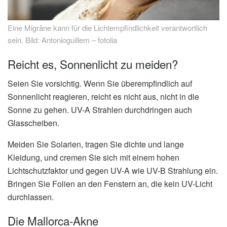
Eine Migräne kann für die Lichtempfindlichkeit verantwortlich
sein. Bild: Antonioguillem – fotolia
Reicht es, Sonnenlicht zu meiden?
Seien Sie vorsichtig. Wenn Sie überempfindlich auf
Sonnenlicht reagieren, reicht es nicht aus, nicht in die
Sonne zu gehen. UV-A Strahlen durchdringen auch
Glasscheiben.
Meiden Sie Solarien, tragen Sie dichte und lange
Kleidung, und cremen Sie sich mit einem hohen
Lichtschutzfaktor und gegen UV-A wie UV-B Strahlung ein.
Bringen Sie Folien an den Fenstern an, die kein UV-Licht
durchlassen.
Die Mallorca-Akne