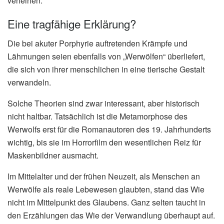
verleihen.
Eine tragfähige Erklärung?
Die bei akuter Porphyrie auftretenden Krämpfe und
Lähmungen seien ebenfalls von „Werwölfen“ überliefert,
die sich von ihrer menschlichen in eine tierische Gestalt
verwandeln.
Solche Theorien sind zwar interessant, aber historisch
nicht haltbar. Tatsächlich ist die Metamorphose des
Werwolfs erst für die Romanautoren des 19. Jahrhunderts
wichtig, bis sie im Horrorfilm den wesentlichen Reiz für
Maskenbildner ausmacht.
Im Mittelalter und der frühen Neuzeit, als Menschen an
Werwölfe als reale Lebewesen glaubten, stand das Wie
nicht im Mittelpunkt des Glaubens. Ganz selten taucht in
den Erzählungen das Wie der Verwandlung überhaupt auf.