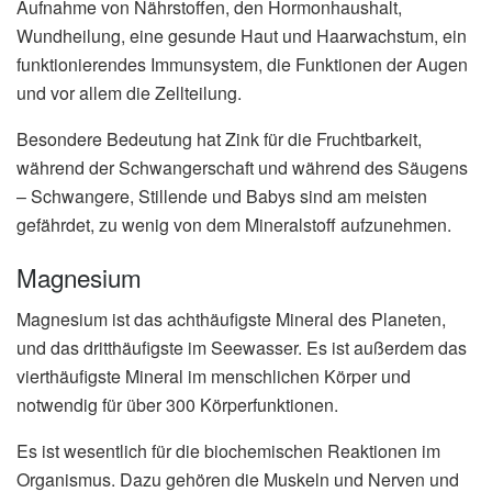
Aufnahme von Nährstoffen, den Hormonhaushalt,
Wundheilung, eine gesunde Haut und Haarwachstum, ein
funktionierendes Immunsystem, die Funktionen der Augen
und vor allem die Zellteilung.
Besondere Bedeutung hat Zink für die Fruchtbarkeit,
während der Schwangerschaft und während des Säugens
– Schwangere, Stillende und Babys sind am meisten
gefährdet, zu wenig von dem Mineralstoff aufzunehmen.
Magnesium
Magnesium ist das achthäufigste Mineral des Planeten,
und das dritthäufigste im Seewasser. Es ist außerdem das
vierthäufigste Mineral im menschlichen Körper und
notwendig für über 300 Körperfunktionen.
Es ist wesentlich für die biochemischen Reaktionen im
Organismus. Dazu gehören die Muskeln und Nerven und