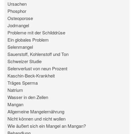
Ursachen
Phosphor
Osteoporose
Jodmangel
Probleme mit der Schilddrüse
Ein globales Problem
Selenmangel
Sauerstoff, Kohlenstoff und Ton
Schweizer Studie
Selenverlust von neun Prozent
Kaschin-Beck-Krankheit
Träges Sperma
Natrium
Wasser in den Zellen
Mangan
Allgemeine Mangelernährung
Nicht können und nicht wollen
Wie äußert sich ein Mangel an Mangan?
Behandlung