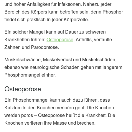
und hoher Anfälligkeit für Infektionen. Nahezu jeder
Bereich des Körpers kann betroffen sein, denn Phosphor
findet sich praktisch in jeder Körperzelle.
Ein solcher Mangel kann auf Dauer zu schweren
Krankheiten führen:
Osteoporose
, Arthritis, verfaulte
Zähnen und Parodontose.
Muskelschwäche, Muskelverlust und Muskelschäden,
ebenso wie neurologische Schäden gehen mit längerem
Phosphormangel einher.
Osteoporose
Ein Phosphormangel kann auch dazu führen, dass
Kalzium in den Knochen verloren geht. Die Knochen
werden porös – Osteoporose heißt die Krankheit. Die
Knochen verlieren ihre Masse und brechen.