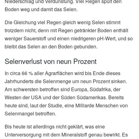
Niederschlag und Verdunstung. Viel Regen spült den
Boden weg und damit das Selen.
Die Gleichung viel Regen gleich wenig Selen stimmt
trotzdem nicht, denn mit Regen getränkter Boden enthält
weniger Sauerstoff und einen niedrigeren pH-Wert, und so
bleibt das Selen an den Boden gebunden.
Selenverlust von neun Prozent
In circa 66 % aller Agrarflächen wird bis Ende dieses
Jahrhunderts die Selenmenge um neun Prozent sinken.
Am schwersten betroffen sind Europa, Südafrika, der
Westen der USA und der Süden Südamerikas. Bereits
heute sind, laut der Studie, eine Milliarde Menschen von
Selenmangel betroffen.
Bis heute ist allerdings nicht geklärt, was eine
Unterversorgung mit dem Mineralstoff genau bewirkt. Es