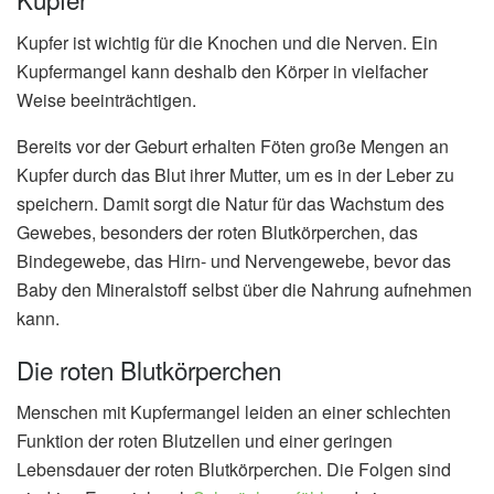
Kupfer ist wichtig für die Knochen und die Nerven. Ein
Kupfermangel kann deshalb den Körper in vielfacher
Weise beeinträchtigen.
Bereits vor der Geburt erhalten Föten große Mengen an
Kupfer durch das Blut ihrer Mutter, um es in der Leber zu
speichern. Damit sorgt die Natur für das Wachstum des
Gewebes, besonders der roten Blutkörperchen, das
Bindegewebe, das Hirn- und Nervengewebe, bevor das
Baby den Mineralstoff selbst über die Nahrung aufnehmen
kann.
Die roten Blutkörperchen
Menschen mit Kupfermangel leiden an einer schlechten
Funktion der roten Blutzellen und einer geringen
Lebensdauer der roten Blutkörperchen. Die Folgen sind