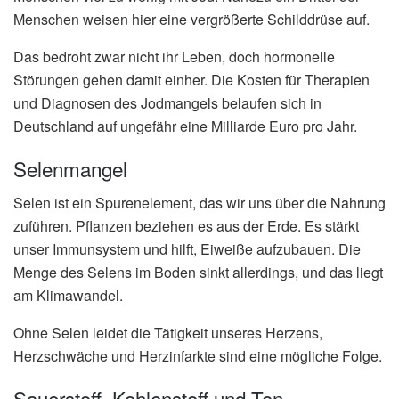
Menschen weisen hier eine vergrößerte Schilddrüse auf.
Das bedroht zwar nicht ihr Leben, doch hormonelle
Störungen gehen damit einher. Die Kosten für Therapien
und Diagnosen des Jodmangels belaufen sich in
Deutschland auf ungefähr eine Milliarde Euro pro Jahr.
Selenmangel
Selen ist ein Spurenelement, das wir uns über die Nahrung
zuführen. Pflanzen beziehen es aus der Erde. Es stärkt
unser Immunsystem und hilft, Eiweiße aufzubauen. Die
Menge des Selens im Boden sinkt allerdings, und das liegt
am Klimawandel.
Ohne Selen leidet die Tätigkeit unseres Herzens,
Herzschwäche und Herzinfarkte sind eine mögliche Folge.
Sauerstoff, Kohlenstoff und Ton