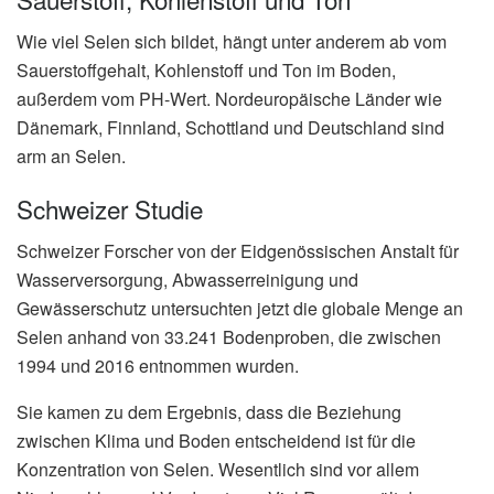
Wie viel Selen sich bildet, hängt unter anderem ab vom
Sauerstoffgehalt, Kohlenstoff und Ton im Boden,
außerdem vom PH-Wert. Nordeuropäische Länder wie
Dänemark, Finnland, Schottland und Deutschland sind
arm an Selen.
Schweizer Studie
Schweizer Forscher von der Eidgenössischen Anstalt für
Wasserversorgung, Abwasserreinigung und
Gewässerschutz untersuchten jetzt die globale Menge an
Selen anhand von 33.241 Bodenproben, die zwischen
1994 und 2016 entnommen wurden.
Sie kamen zu dem Ergebnis, dass die Beziehung
zwischen Klima und Boden entscheidend ist für die
Konzentration von Selen. Wesentlich sind vor allem