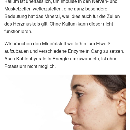
Kalium ist unerlässlich, um Impulse in den Nerven- und
Muskelzellen weiterzuleiten, eine ganz besondere
Bedeutung hat das Mineral, weil dies auch für die Zellen
des Herzmuskels gilt. Ohne Kalium kann dieser nicht
funktionieren.
Wir brauchen den Mineralstoff weiterhin, um Eiweiß
aufzubauen und verschiedene Enzyme in Gang zu setzen.
Auch Kohlenhydrate in Energie umzuwandeln, ist ohne
Potassium nicht möglich.