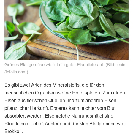
Grünes Blattgemüse wie ist ein guter Eisenlieferant. (Bild: lecic
/fotolia.com)
Es gibt zwei Arten des Mineralstoffs, die für den
menschlichen Organismus eine Rolle spielen: Zum einen
Eisen aus tierischen Quellen und zum anderen Eisen
pflanzlicher Herkunft. Ersteres kann leichter vom Blut
absorbiert werden. Eisenreiche Nahrungsmittel sind
Rindfleisch, Leber, Austern und dunkles Blattgemüse wie
Brokkoli.