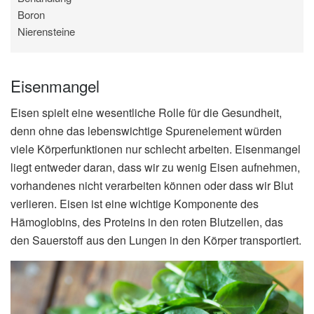
Boron
Nierensteine
Eisenmangel
Eisen spielt eine wesentliche Rolle für die Gesundheit,
denn ohne das lebenswichtige Spurenelement würden
viele Körperfunktionen nur schlecht arbeiten. Eisenmangel
liegt entweder daran, dass wir zu wenig Eisen aufnehmen,
vorhandenes nicht verarbeiten können oder dass wir Blut
verlieren. Eisen ist eine wichtige Komponente des
Hämoglobins, des Proteins in den roten Blutzellen, das
den Sauerstoff aus den Lungen in den Körper transportiert.