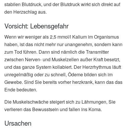
stabilen Blutdruck, und der Blutdruck wirkt sich direkt auf
den Herzschlag aus.
Vorsicht: Lebensgefahr
Wenn wir weniger als 2,5 mmol/l Kalium im Organismus
haben, ist das nicht mehr nur unangenehm, sondern kann
zum Tod führen. Dann sind nämlich die Transmitter
zwischen Nerven- und Muskelzellen außer Kraft besetzt,
und das ganze System kollabiert. Der Herzrhythmus läuft
unregelmäßig oder zu schnell, Ödeme bilden sich im
Gewebe. Sind Sie bereits vorher herzkrank, kann das das
Ende bedeuten.
Die Muskelschwäche steigert sich zu Lähmungen, Sie
verlieren das Bewusstsein und fallen ins Koma.
Ursachen