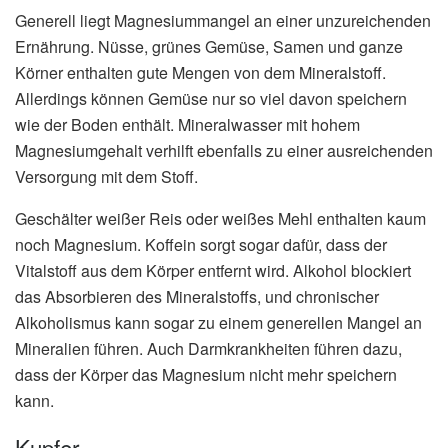
Generell liegt Magnesiummangel an einer unzureichenden
Ernährung. Nüsse, grünes Gemüse, Samen und ganze
Körner enthalten gute Mengen von dem Mineralstoff.
Allerdings können Gemüse nur so viel davon speichern
wie der Boden enthält. Mineralwasser mit hohem
Magnesiumgehalt verhilft ebenfalls zu einer ausreichenden
Versorgung mit dem Stoff.
Geschälter weißer Reis oder weißes Mehl enthalten kaum
noch Magnesium. Koffein sorgt sogar dafür, dass der
Vitalstoff aus dem Körper entfernt wird. Alkohol blockiert
das Absorbieren des Mineralstoffs, und chronischer
Alkoholismus kann sogar zu einem generellen Mangel an
Mineralien führen. Auch Darmkrankheiten führen dazu,
dass der Körper das Magnesium nicht mehr speichern
kann.
Kupfer