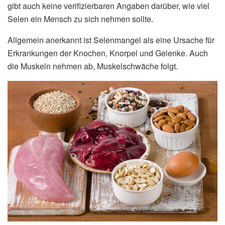
gibt auch keine verifizierbaren Angaben darüber, wie viel
Selen ein Mensch zu sich nehmen sollte.
Allgemein anerkannt ist Selenmangel als eine Ursache für
Erkrankungen der Knochen, Knorpel und Gelenke. Auch
die Muskeln nehmen ab, Muskelschwäche folgt.