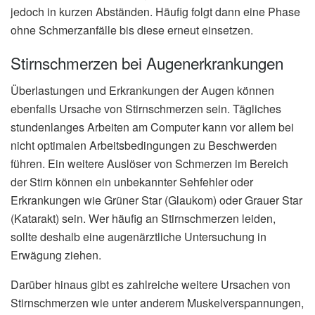
jedoch in kurzen Abständen. Häufig folgt dann eine Phase
ohne Schmerzanfälle bis diese erneut einsetzen.
Stirnschmerzen bei Augenerkrankungen
Überlastungen und Erkrankungen der Augen können
ebenfalls Ursache von Stirnschmerzen sein. Tägliches
stundenlanges Arbeiten am Computer kann vor allem bei
nicht optimalen Arbeitsbedingungen zu Beschwerden
führen. Ein weitere Auslöser von Schmerzen im Bereich
der Stirn können ein unbekannter Sehfehler oder
Erkrankungen wie Grüner Star (Glaukom) oder Grauer Star
(Katarakt) sein. Wer häufig an Stirnschmerzen leiden,
sollte deshalb eine augenärztliche Untersuchung in
Erwägung ziehen.
Darüber hinaus gibt es zahlreiche weitere Ursachen von
Stirnschmerzen wie unter anderem Muskelverspannungen,