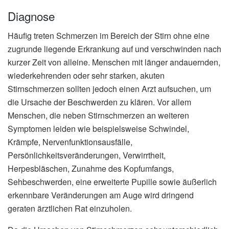
Diagnose
Häufig treten Schmerzen im Bereich der Stirn ohne eine
zugrunde liegende Erkrankung auf und verschwinden nach
kurzer Zeit von alleine. Menschen mit länger andauernden,
wiederkehrenden oder sehr starken, akuten
Stirnschmerzen sollten jedoch einen Arzt aufsuchen, um
die Ursache der Beschwerden zu klären. Vor allem
Menschen, die neben Stirnschmerzen an weiteren
Symptomen leiden wie beispielsweise Schwindel,
Krämpfe, Nervenfunktionsausfälle,
Persönlichkeitsveränderungen, Verwirrtheit,
Herpesbläschen, Zunahme des Kopfumfangs,
Sehbeschwerden, eine erweiterte Pupille sowie äußerlich
erkennbare Veränderungen am Auge wird dringend
geraten ärztlichen Rat einzuholen.