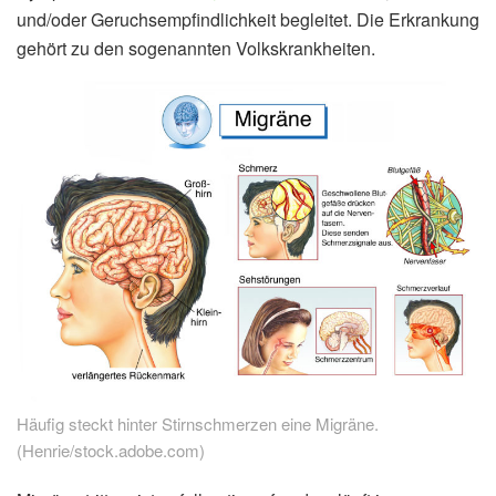
und/oder Geruchsempfindlichkeit begleitet. Die Erkrankung
gehört zu den sogenannten Volkskrankheiten.
Häufig steckt hinter Stirnschmerzen eine Migräne.
(Henrie/stock.adobe.com)