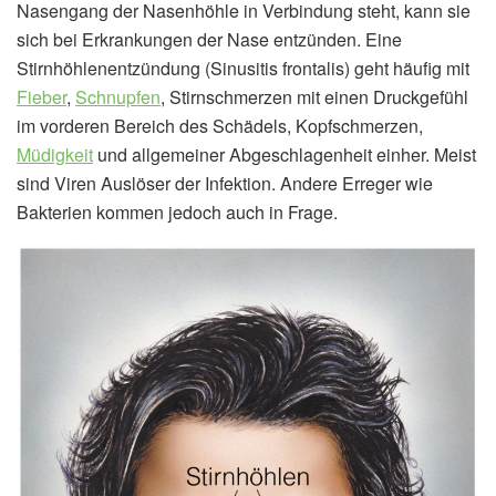
Nasengang der Nasenhöhle in Verbindung steht, kann sie
sich bei Erkrankungen der Nase entzünden. Eine
Stirnhöhlenentzündung (Sinusitis frontalis) geht häufig mit
Fieber
,
Schnupfen
, Stirnschmerzen mit einen Druckgefühl
im vorderen Bereich des Schädels, Kopfschmerzen,
Müdigkeit
und allgemeiner Abgeschlagenheit einher. Meist
sind Viren Auslöser der Infektion. Andere Erreger wie
Bakterien kommen jedoch auch in Frage.