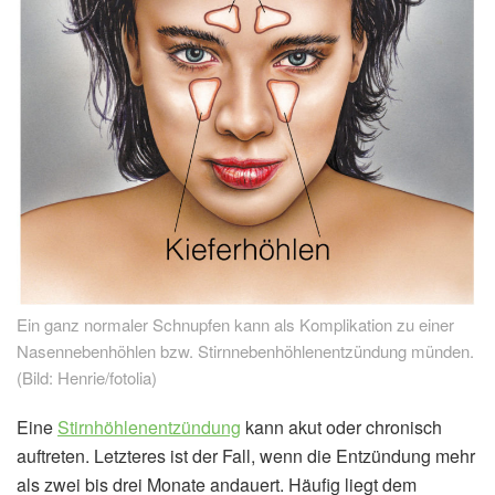
Ein ganz normaler Schnupfen kann als Komplikation zu einer
Nasennebenhöhlen bzw. Stirnnebenhöhlenentzündung münden.
(Bild: Henrie/fotolia)
Eine
Stirnhöhlenentzündung
kann akut oder chronisch
auftreten. Letzteres ist der Fall, wenn die Entzündung mehr
als zwei bis drei Monate andauert. Häufig liegt dem