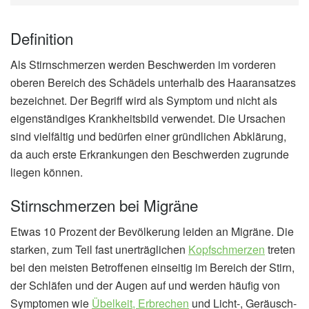
Definition
Als Stirnschmerzen werden Beschwerden im vorderen
oberen Bereich des Schädels unterhalb des Haaransatzes
bezeichnet. Der Begriff wird als Symptom und nicht als
eigenständiges Krankheitsbild verwendet. Die Ursachen
sind vielfältig und bedürfen einer gründlichen Abklärung,
da auch erste Erkrankungen den Beschwerden zugrunde
liegen können.
Stirnschmerzen bei Migräne
Etwas 10 Prozent der Bevölkerung leiden an Migräne. Die
starken, zum Teil fast unerträglichen
Kopfschmerzen
treten
bei den meisten Betroffenen einseitig im Bereich der Stirn,
der Schläfen und der Augen auf und werden häufig von
Symptomen wie
Übelkeit, Erbrechen
und Licht-, Geräusch-