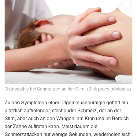
Osteopathie bei Schmerzen an der Stirn. (Bild: procy_ab/fotolia)
Zu den Symptomen einer Trigeminusneuralgie gehört ein
plötzlich auftretender, stechender Schmerz, der an der
Stirn, aber auch an den Wangen, am Kinn und im Bereich
der Zähne auftreten kann. Meist dauern die
Schmerzattacken nur wenige Sekunden, wiederholen sich