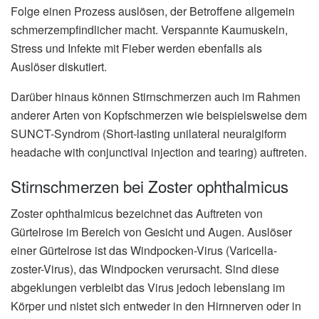
Folge einen Prozess auslösen, der Betroffene allgemein
schmerzempfindlicher macht. Verspannte Kaumuskeln,
Stress und Infekte mit Fieber werden ebenfalls als
Auslöser diskutiert.
Darüber hinaus können Stirnschmerzen auch im Rahmen
anderer Arten von Kopfschmerzen wie beispielsweise dem
SUNCT-Syndrom (Short-lasting unilateral neuralgiform
headache with conjunctival injection and tearing) auftreten.
Stirnschmerzen bei Zoster ophthalmicus
Zoster ophthalmicus bezeichnet das Auftreten von
Gürtelrose im Bereich von Gesicht und Augen. Auslöser
einer Gürtelrose ist das Windpocken-Virus (Varicella-
zoster-Virus), das Windpocken verursacht. Sind diese
abgeklungen verbleibt das Virus jedoch lebenslang im
Körper und nistet sich entweder in den Hirnnerven oder in