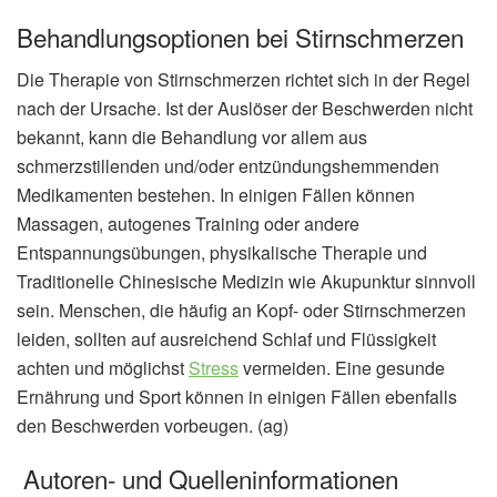
Behandlungsoptionen bei Stirnschmerzen
Die Therapie von Stirnschmerzen richtet sich in der Regel
nach der Ursache. Ist der Auslöser der Beschwerden nicht
bekannt, kann die Behandlung vor allem aus
schmerzstillenden und/oder entzündungshemmenden
Medikamenten bestehen. In einigen Fällen können
Massagen, autogenes Training oder andere
Entspannungsübungen, physikalische Therapie und
Traditionelle Chinesische Medizin wie Akupunktur sinnvoll
sein. Menschen, die häufig an Kopf- oder Stirnschmerzen
leiden, sollten auf ausreichend Schlaf und Flüssigkeit
achten und möglichst
Stress
vermeiden. Eine gesunde
Ernährung und Sport können in einigen Fällen ebenfalls
den Beschwerden vorbeugen. (ag)
Autoren- und Quelleninformationen