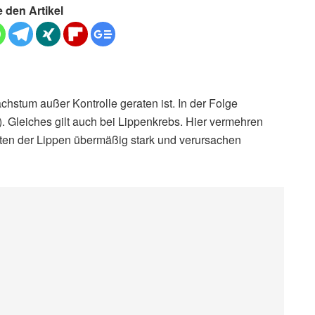
e den Artikel
hstum außer Kontrolle geraten ist. In der Folge
 Gleiches gilt auch bei Lippenkrebs. Hier vermehren
ten der Lippen übermäßig stark und verursachen