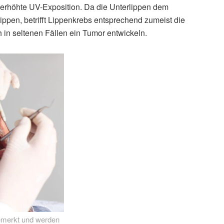
ne erhöhte UV-Exposition. Da die Unterlippen dem
lippen, betrifft Lippenkrebs entsprechend zumeist die
 in seltenen Fällen ein Tumor entwickeln.
emerkt und werden