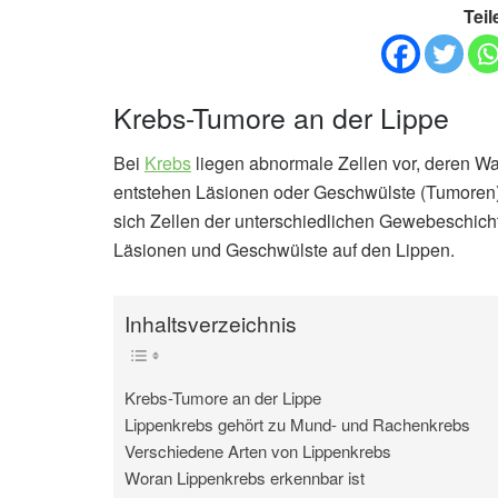
Teil
Krebs-Tumore an der Lippe
Bei
Krebs
liegen abnormale Zellen vor, deren Wac
entstehen Läsionen oder Geschwülste (Tumoren).
sich Zellen der unterschiedlichen Gewebeschich
Läsionen und Geschwülste auf den Lippen.
Inhaltsverzeichnis
Krebs-Tumore an der Lippe
Lippenkrebs gehört zu Mund- und Rachenkrebs
Verschiedene Arten von Lippenkrebs
Woran Lippenkrebs erkennbar ist