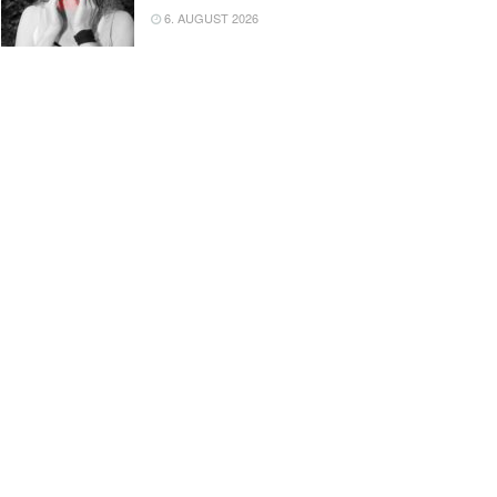
6. AUGUST 2026