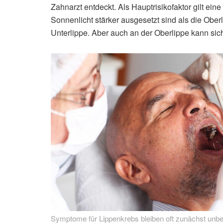
Zahnarzt entdeckt. Als Hauptrisikofaktor gilt ei
Sonnenlicht stärker ausgesetzt sind als die Ober
Unterlippe. Aber auch an der Oberlippe kann sich
Symptome für Lippenkrebs bleiben oft zunächst unb