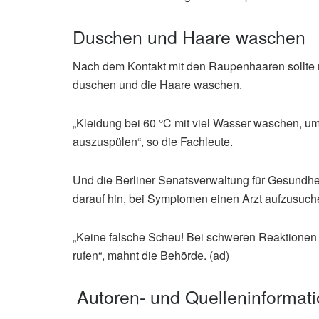
Duschen und Haare waschen
Nach dem Kontakt mit den Raupenhaaren sollte m
duschen und die Haare waschen.
„Kleidung bei 60 °C mit viel Wasser waschen, um
auszuspülen“, so die Fachleute.
Und die Berliner Senatsverwaltung für Gesundhei
darauf hin, bei Symptomen einen Arzt aufzusuch
„Keine falsche Scheu! Bei schweren Reaktionen
rufen“, mahnt die Behörde. (ad)
Autoren- und Quelleninformat