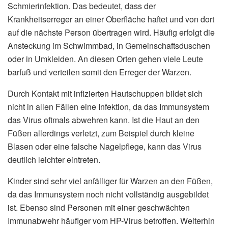
Schmierinfektion. Das bedeutet, dass der
Krankheitserreger an einer Oberfläche haftet und von dort
auf die nächste Person übertragen wird. Häufig erfolgt die
Ansteckung im Schwimmbad, in Gemeinschaftsduschen
oder in Umkleiden. An diesen Orten gehen viele Leute
barfuß und verteilen somit den Erreger der Warzen.
Durch Kontakt mit infizierten Hautschuppen bildet sich
nicht in allen Fällen eine Infektion, da das Immunsystem
das Virus oftmals abwehren kann. Ist die Haut an den
Füßen allerdings verletzt, zum Beispiel durch kleine
Blasen oder eine falsche Nagelpflege, kann das Virus
deutlich leichter eintreten.
Kinder sind sehr viel anfälliger für Warzen an den Füßen,
da das Immunsystem noch nicht vollständig ausgebildet
ist. Ebenso sind Personen mit einer geschwächten
Immunabwehr häufiger vom HP-Virus betroffen. Weiterhin