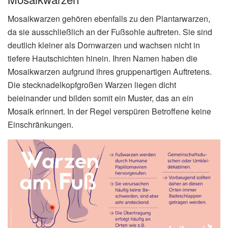
Mosaikwarzen gehören ebenfalls zu den Plantarwarzen,
da sie ausschließlich an der Fußsohle auftreten. Sie sind
deutlich kleiner als Dornwarzen und wachsen nicht in
tiefere Hautschichten hinein. Ihren Namen haben die
Mosaikwarzen aufgrund ihres gruppenartigen Auftretens.
Die stecknadelkopfgroßen Warzen liegen dicht
beieinander und bilden somit ein Muster, das an ein
Mosaik erinnert. In der Regel verspüren Betroffene keine
Einschränkungen.