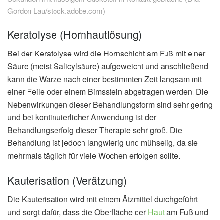
Gordon Lau/stock.adobe.com)
Keratolyse (Hornhautlösung)
Bei der Keratolyse wird die Hornschicht am Fuß mit einer
Säure (meist Salicylsäure) aufgeweicht und anschließend
kann die Warze nach einer bestimmten Zeit langsam mit
einer Feile oder einem Bimsstein abgetragen werden. Die
Nebenwirkungen dieser Behandlungsform sind sehr gering
und bei kontinuierlicher Anwendung ist der
Behandlungserfolg dieser Therapie sehr groß. Die
Behandlung ist jedoch langwierig und mühselig, da sie
mehrmals täglich für viele Wochen erfolgen sollte.
Kauterisation (Verätzung)
Die Kauterisation wird mit einem Ätzmittel durchgeführt
und sorgt dafür, dass die Oberfläche der
Haut
am Fuß und