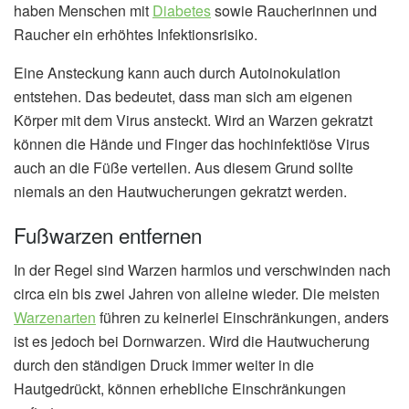
haben Menschen mit
Diabetes
sowie Raucherinnen und
Raucher ein erhöhtes Infektionsrisiko.
Eine Ansteckung kann auch durch Autoinokulation
entstehen. Das bedeutet, dass man sich am eigenen
Körper mit dem Virus ansteckt. Wird an Warzen gekratzt
können die Hände und Finger das hochinfektiöse Virus
auch an die Füße verteilen. Aus diesem Grund sollte
niemals an den Hautwucherungen gekratzt werden.
Fußwarzen entfernen
In der Regel sind Warzen harmlos und verschwinden nach
circa ein bis zwei Jahren von alleine wieder. Die meisten
Warzenarten
führen zu keinerlei Einschränkungen, anders
ist es jedoch bei Dornwarzen. Wird die Hautwucherung
durch den ständigen Druck immer weiter in die
Hautgedrückt, können erhebliche Einschränkungen