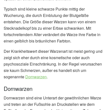
Typisch sind kleine schwarze Punkte mittig der
Wucherung, die durch Einblutung der Blutgefäße
entstehen. Die Größe dieser Warzen kann von einem
Stecknadelkopf bis zu einer Erbse schwanken. Mit
fortschreitendem Alter verändert die Warze ihre Farbe in
einen gelblich bis bräunlichen Farbton.
Der Krankheitswert dieser Warzenart ist meist gering und
zeigt sich eher durch eine kosmetische oder auch
psychosoziale Einschränkung. In der Regel verursachen
sie kaum Schmerzen, außer es handelt sich um
sogenannte
Dornwarzen
.
Dornwarzen
Dornwarzen sind eine Unterart der gewöhnlichen Warze
und treten an der Fußsohle an Druckstellen wie dem