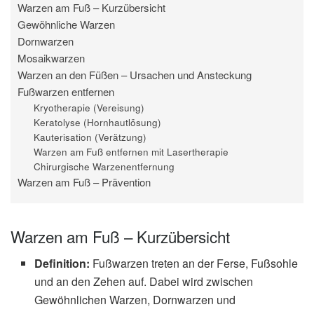
Warzen am Fuß – Kurzübersicht
Gewöhnliche Warzen
Dornwarzen
Mosaikwarzen
Warzen an den Füßen – Ursachen und Ansteckung
Fußwarzen entfernen
Kryotherapie (Vereisung)
Keratolyse (Hornhautlösung)
Kauterisation (Verätzung)
Warzen am Fuß entfernen mit Lasertherapie
Chirurgische Warzenentfernung
Warzen am Fuß – Prävention
Warzen am Fuß – Kurzübersicht
Definition:
Fußwarzen treten an der Ferse, Fußsohle
und an den Zehen auf. Dabei wird zwischen
Gewöhnlichen Warzen, Dornwarzen und