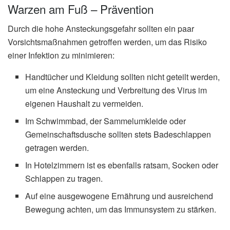
Warzen am Fuß – Prävention
Durch die hohe Ansteckungsgefahr sollten ein paar
Vorsichtsmaßnahmen getroffen werden, um das Risiko
einer Infektion zu minimieren:
Handtücher und Kleidung sollten nicht geteilt werden,
um eine Ansteckung und Verbreitung des Virus im
eigenen Haushalt zu vermeiden.
Im Schwimmbad, der Sammelumkleide oder
Gemeinschaftsdusche sollten stets Badeschlappen
getragen werden.
In Hotelzimmern ist es ebenfalls ratsam, Socken oder
Schlappen zu tragen.
Auf eine ausgewogene Ernährung und ausreichend
Bewegung achten, um das Immunsystem zu stärken.