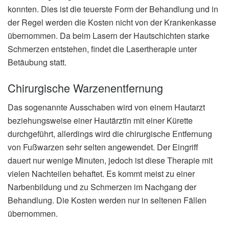
konnten. Dies ist die teuerste Form der Behandlung und in
der Regel werden die Kosten nicht von der Krankenkasse
übernommen. Da beim Lasern der Hautschichten starke
Schmerzen entstehen, findet die Lasertherapie unter
Betäubung statt.
Chirurgische Warzenentfernung
Das sogenannte Ausschaben wird von einem Hautarzt
beziehungsweise einer Hautärztin mit einer Kürette
durchgeführt, allerdings wird die chirurgische Entfernung
von Fußwarzen sehr selten angewendet. Der Eingriff
dauert nur wenige Minuten, jedoch ist diese Therapie mit
vielen Nachteilen behaftet. Es kommt meist zu einer
Narbenbildung und zu Schmerzen im Nachgang der
Behandlung. Die Kosten werden nur in seltenen Fällen
übernommen.