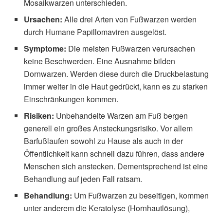
Mosaikwarzen unterschieden.
Ursachen:
Alle drei Arten von Fußwarzen werden
durch Humane Papillomaviren ausgelöst.
Symptome:
Die meisten Fußwarzen verursachen
keine Beschwerden. Eine Ausnahme bilden
Dornwarzen. Werden diese durch die Druckbelastung
immer weiter in die Haut gedrückt, kann es zu starken
Einschränkungen kommen.
Risiken:
Unbehandelte Warzen am Fuß bergen
generell ein großes Ansteckungsrisiko. Vor allem
Barfußlaufen sowohl zu Hause als auch in der
Öffentlichkeit kann schnell dazu führen, dass andere
Menschen sich anstecken. Dementsprechend ist eine
Behandlung auf jeden Fall ratsam.
Behandlung:
Um Fußwarzen zu beseitigen, kommen
unter anderem die Keratolyse (Hornhautlösung),