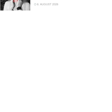
6. AUGUST 2026