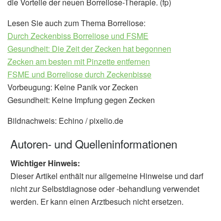
die Vorteile der neuen Borreliose-Therapie. (fp)
Lesen Sie auch zum Thema Borreliose:
Durch Zeckenbiss Borreliose und FSME
Gesundheit: Die Zeit der Zecken hat begonnen
Zecken am besten mit Pinzette entfernen
FSME und Borreliose durch Zeckenbisse
Vorbeugung: Keine Panik vor Zecken
Gesundheit: Keine Impfung gegen Zecken
Bildnachweis: Echino / pixelio.de
Autoren- und Quelleninformationen
Wichtiger Hinweis:
Dieser Artikel enthält nur allgemeine Hinweise und darf
nicht zur Selbstdiagnose oder -behandlung verwendet
werden. Er kann einen Arztbesuch nicht ersetzen.