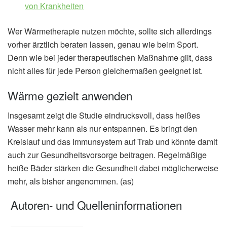
von Krankheiten
Wer Wärmetherapie nutzen möchte, sollte sich allerdings
vorher ärztlich beraten lassen, genau wie beim Sport.
Denn wie bei jeder therapeutischen Maßnahme gilt, dass
nicht alles für jede Person gleichermaßen geeignet ist.
Wärme gezielt anwenden
Insgesamt zeigt die Studie eindrucksvoll, dass heißes
Wasser mehr kann als nur entspannen. Es bringt den
Kreislauf und das Immunsystem auf Trab und könnte damit
auch zur Gesundheitsvorsorge beitragen. Regelmäßige
heiße Bäder stärken die Gesundheit dabei möglicherweise
mehr, als bisher angenommen. (as)
Autoren- und Quelleninformationen