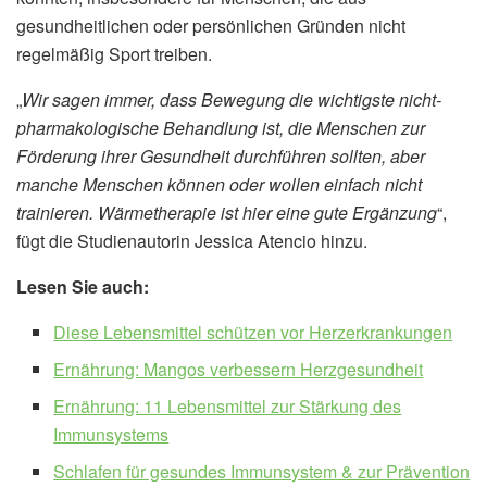
gesundheitlichen oder persönlichen Gründen nicht
regelmäßig Sport treiben.
„
Wir sagen immer, dass Bewegung die wichtigste nicht-
pharmakologische Behandlung ist, die Menschen zur
Förderung ihrer Gesundheit durchführen sollten, aber
manche Menschen können oder wollen einfach nicht
trainieren. Wärmetherapie ist hier eine gute Ergänzung
“,
fügt die Studienautorin Jessica Atencio hinzu.
Lesen Sie auch:
Diese Lebensmittel schützen vor Herzerkrankungen
Ernährung: Mangos verbessern Herzgesundheit
Ernährung: 11 Lebensmittel zur Stärkung des
Immunsystems
Schlafen für gesundes Immunsystem & zur Prävention