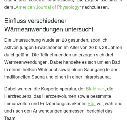
dem „
American Journal of Physiology
“ nachzulesen.
Einfluss verschiedener
Wärmeanwendungen untersucht
Die Untersuchung wurde an 20 gesunden, sportlich
aktiven jungen Erwachsenen im Alter von 20 bis 28 Jahren
durchgeführt. Die Teilnehmenden unterzogen sich drei
Wärmeanwendungen. Dabei handelte es sich um ein Bad
in einem heißen Whirlpool sowie einen Saungang in der
traditionellen Sauna und einen in einer Infrarotsauna.
Dabei wurden die Körpertemperatur, der
Blutdruck
, die
Herzfrequenz, das Herzzeitvolumen sowie bestimmte
Immunzellen und Entzündungsmarker im
Blut
vor, während
und nach den Anwendungen gemessen, berichtet das
Team.