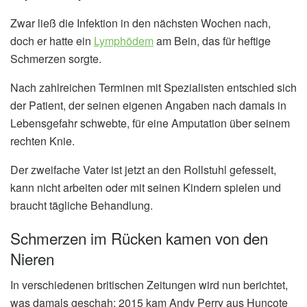
Zwar ließ die Infektion in den nächsten Wochen nach,
doch er hatte ein
Lymphödem
am Bein, das für heftige
Schmerzen sorgte.
Nach zahlreichen Terminen mit Spezialisten entschied sich
der Patient, der seinen eigenen Angaben nach damals in
Lebensgefahr schwebte, für eine Amputation über seinem
rechten Knie.
Der zweifache Vater ist jetzt an den Rollstuhl gefesselt,
kann nicht arbeiten oder mit seinen Kindern spielen und
braucht tägliche Behandlung.
Schmerzen im Rücken kamen von den
Nieren
In verschiedenen britischen Zeitungen wird nun berichtet,
was damals geschah: 2015 kam Andy Perry aus Huncote