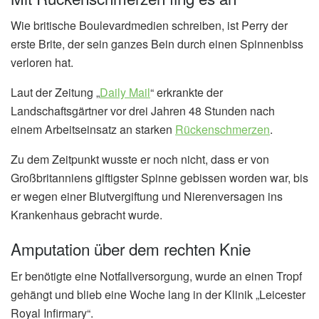
Wie britische Boulevardmedien schreiben, ist Perry der
erste Brite, der sein ganzes Bein durch einen Spinnenbiss
verloren hat.
Laut der Zeitung „
Daily Mail
“ erkrankte der
Landschaftsgärtner vor drei Jahren 48 Stunden nach
einem Arbeitseinsatz an starken
Rückenschmerzen
.
Zu dem Zeitpunkt wusste er noch nicht, dass er von
Großbritanniens giftigster Spinne gebissen worden war, bis
er wegen einer Blutvergiftung und Nierenversagen ins
Krankenhaus gebracht wurde.
Amputation über dem rechten Knie
Er benötigte eine Notfallversorgung, wurde an einen Tropf
gehängt und blieb eine Woche lang in der Klinik „Leicester
Royal Infirmary“.