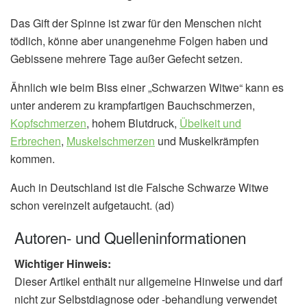
Das Gift der Spinne ist zwar für den Menschen nicht
tödlich, könne aber unangenehme Folgen haben und
Gebissene mehrere Tage außer Gefecht setzen.
Ähnlich wie beim Biss einer „Schwarzen Witwe“ kann es
unter anderem zu krampfartigen Bauchschmerzen,
Kopfschmerzen
, hohem Blutdruck,
Übelkeit und
Erbrechen
,
Muskelschmerzen
und Muskelkrämpfen
kommen.
Auch in Deutschland ist die Falsche Schwarze Witwe
schon vereinzelt aufgetaucht. (ad)
Autoren- und Quelleninformationen
Wichtiger Hinweis:
Dieser Artikel enthält nur allgemeine Hinweise und darf
nicht zur Selbstdiagnose oder -behandlung verwendet