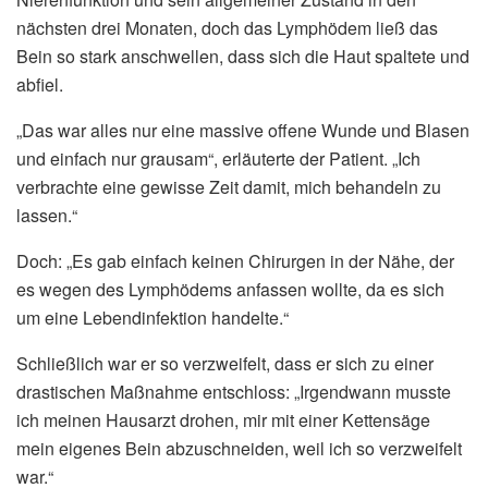
nächsten drei Monaten, doch das Lymphödem ließ das
Bein so stark anschwellen, dass sich die Haut spaltete und
abfiel.
„Das war alles nur eine massive offene Wunde und Blasen
und einfach nur grausam“, erläuterte der Patient. „Ich
verbrachte eine gewisse Zeit damit, mich behandeln zu
lassen.“
Doch: „Es gab einfach keinen Chirurgen in der Nähe, der
es wegen des Lymphödems anfassen wollte, da es sich
um eine Lebendinfektion handelte.“
Schließlich war er so verzweifelt, dass er sich zu einer
drastischen Maßnahme entschloss: „Irgendwann musste
ich meinen Hausarzt drohen, mir mit einer Kettensäge
mein eigenes Bein abzuschneiden, weil ich so verzweifelt
war.“