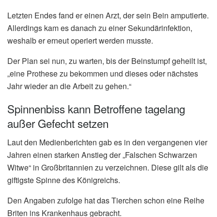
Letzten Endes fand er einen Arzt, der sein Bein amputierte.
Allerdings kam es danach zu einer Sekundärinfektion,
weshalb er erneut operiert werden musste.
Der Plan sei nun, zu warten, bis der Beinstumpf geheilt ist,
„eine Prothese zu bekommen und dieses oder nächstes
Jahr wieder an die Arbeit zu gehen.“
Spinnenbiss kann Betroffene tagelang
außer Gefecht setzen
Laut den Medienberichten gab es in den vergangenen vier
Jahren einen starken Anstieg der „Falschen Schwarzen
Witwe“ in Großbritannien zu verzeichnen. Diese gilt als die
giftigste Spinne des Königreichs.
Den Angaben zufolge hat das Tierchen schon eine Reihe
Briten ins Krankenhaus gebracht.