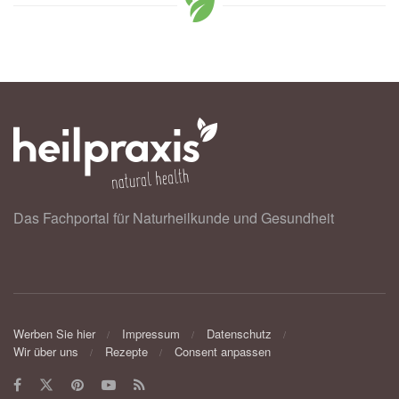
Das Fachportal für Naturheilkunde und Gesundheit
Werben Sie hier
Impressum
Datenschutz
Wir über uns
Rezepte
Consent anpassen