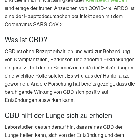
sind einige der frühen Anzeichen von COVID-19. ARDS ist
eine der Haupttodesursachen bei Infektionen mit dem
Coronavirus SARS-CoV-2.
Was ist CBD?
CBD ist ohne Rezept erhältlich und wird zur Behandlung
von Krampfanfällen, Parkinson und anderen Erkrankungen
eingesetzt, bei denen Schmerzen und/oder Entzündungen
eine wichtige Rolle spielen. Es wird aus der Hanfpflanze
gewonnen. Andere Forschung hat bereits gezeigt, dass die
beruhigende Wirkung von CBD sich positiv auf
Entzündungen auswirken kann.
CBD hilft der Lunge sich zu erholen
Laborstudien deuten darauf hin, dass reines CBD der
Lunge helfen kann, sich von der Entzündung und dem