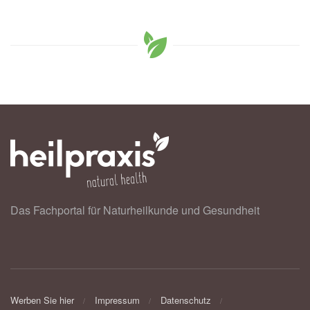
Das Fachportal für Naturheilkunde und Gesundheit
Werben Sie hier
Impressum
Datenschutz