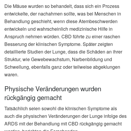
Die Mäuse wurden so behandelt, dass sich ein Prozess
entwickelte, der nachahmen sollte, was bei Menschen in
Behandlung geschieht, wenn diese Atembeschwerden
entwickeln und wahrscheinlich medizinische Hilfe in
Anspruch nehmen würden. CBD führte zu einer raschen
Besserung der klinischen Symptome. Später zeigten
detaillierte Studien der Lunge, dass die Schäden an ihrer
Struktur, wie Gewebewachstum, Narbenbildung und
Schwellung, ebenfalls ganz oder teilweise abgeklungen
waren.
Physische Veränderungen wurden
rückgängig gemacht
Tatsächlich seien sowohl die klinischen Symptome als
auch die physischen Veränderungen der Lunge infolge des
ARDS mit der Behandlung mit CBD rückgängig gemacht