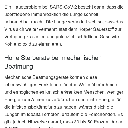
Ein Hauptproblem bei SARS-CoV-2 besteht darin, dass die
übertriebene Immunreaktion die Lunge schnell
unbrauchbar macht. Die Lunge verändert sich so, dass das
Virus sich weiter vermehrt, statt dem Körper Sauerstoff zur
Verfügung zu stellen und potenziell schädliche Gase wie
Kohlendioxid zu eliminieren.
Hohe Sterberate bei mechanischer
Beatmung
Mechanische Beatmungsgeräte können diese
lebenswichtigen Funktionen für eine Weile übernehmen
und ermöglichen es kritisch erkrankten Menschen, weniger
Energie zum Atmen zu verbrauchen und mehr Energie für
die Infektionsbekämpfung zu haben, während sich die
Lungen im Idealfall erholen, erläutern die Forschenden. Es
gibt jedoch Hinweise darauf, dass 30 bis 50 Prozent der an