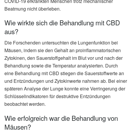
COVID-19 erkrankten Menschen trotz mechanischer
Beatmung nicht überleben.
Wie wirkte sich die Behandlung mit CBD
aus?
Die Forschenden untersuchten die Lungenfunktion bei
Mäusen, indem sie den Gehalt an proinflammatorischen
Zytokinen, den Sauerstoffgehalt im Blut vor und nach der
Behandlung sowie die Temperatur analysierten. Durch
eine Behandlung mit CBD stiegen die Sauerstoffwerte an
und Entzündungen und Zytokinwerte nahmen ab. Bei einer
späteren Analyse der Lunge konnte eine Verringerung der
Schlüsselindikatoren für destruktive Entzündungen
beobachtet werden.
Wie erfolgreich war die Behandlung von
Mäusen?