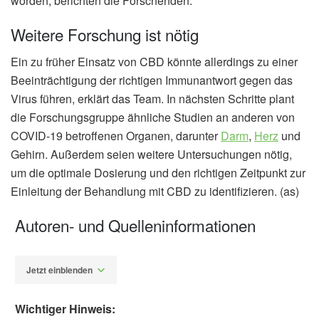
worden, berichten die Forschenden.
Weitere Forschung ist nötig
Ein zu früher Einsatz von CBD könnte allerdings zu einer
Beeinträchtigung der richtigen Immunantwort gegen das
Virus führen, erklärt das Team. In nächsten Schritte plant
die Forschungsgruppe ähnliche Studien an anderen von
COVID-19 betroffenen Organen, darunter
Darm
,
Herz
und
Gehirn. Außerdem seien weitere Untersuchungen nötig,
um die optimale Dosierung und den richtigen Zeitpunkt zur
Einleitung der Behandlung mit CBD zu identifizieren. (as)
Autoren- und Quelleninformationen
Jetzt einblenden
Wichtiger Hinweis: