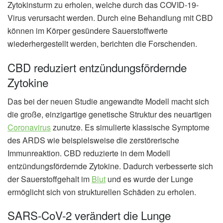
Zytokinsturm zu erholen, welche durch das COVID-19-
Virus verursacht werden. Durch eine Behandlung mit CBD
können im Körper gesündere Sauerstoffwerte
wiederhergestellt werden, berichten die Forschenden.
CBD reduziert entzündungsfördernde
Zytokine
Das bei der neuen Studie angewandte Modell macht sich
die große, einzigartige genetische Struktur des neuartigen
Coronavirus
zunutze. Es simulierte klassische Symptome
des ARDS wie beispielsweise die zerstörerische
Immunreaktion. CBD reduzierte in dem Modell
entzündungsfördernde Zytokine. Dadurch verbesserte sich
der Sauerstoffgehalt im
Blut
und es wurde der Lunge
ermöglicht sich von strukturellen Schäden zu erholen.
SARS-CoV-2 verändert die Lunge