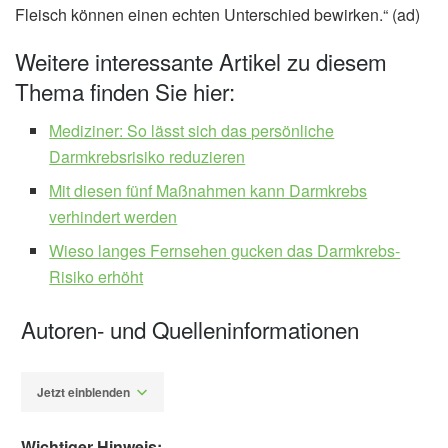
Fleisch können einen echten Unterschied bewirken.“ (ad)
Weitere interessante Artikel zu diesem
Thema finden Sie hier:
Mediziner: So lässt sich das persönliche
Darmkrebsrisiko reduzieren
Mit diesen fünf Maßnahmen kann Darmkrebs
verhindert werden
Wieso langes Fernsehen gucken das Darmkrebs-
Risiko erhöht
Autoren- und Quelleninformationen
Jetzt einblenden
Wichtiger Hinweis: