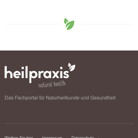
Das Fachportal für Naturheilkunde und Gesundheit
Werben Sie hier
Impressum
Datenschutz