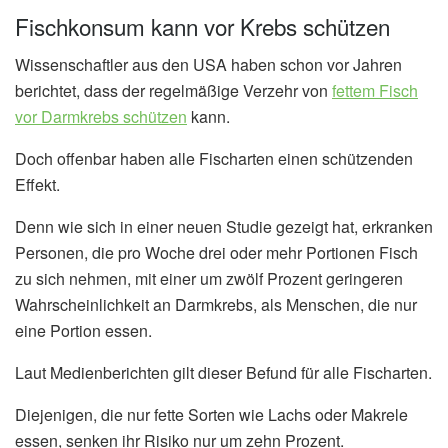
Fischkonsum kann vor Krebs schützen
Wissenschaftler aus den USA haben schon vor Jahren
berichtet, dass der regelmäßige Verzehr von
fettem Fisch
vor Darmkrebs schützen
kann.
Doch offenbar haben alle Fischarten einen schützenden
Effekt.
Denn wie sich in einer neuen Studie gezeigt hat, erkranken
Personen, die pro Woche drei oder mehr Portionen Fisch
zu sich nehmen, mit einer um zwölf Prozent geringeren
Wahrscheinlichkeit an Darmkrebs, als Menschen, die nur
eine Portion essen.
Laut Medienberichten gilt dieser Befund für alle Fischarten.
Diejenigen, die nur fette Sorten wie Lachs oder Makrele
essen, senken ihr Risiko nur um zehn Prozent.