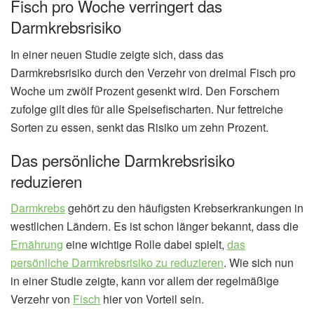
Fisch pro Woche verringert das
Darmkrebsrisiko
In einer neuen Studie zeigte sich, dass das
Darmkrebsrisiko durch den Verzehr von dreimal Fisch pro
Woche um zwölf Prozent gesenkt wird. Den Forschern
zufolge gilt dies für alle Speisefischarten. Nur fettreiche
Sorten zu essen, senkt das Risiko um zehn Prozent.
Das persönliche Darmkrebsrisiko
reduzieren
Darmkrebs
gehört zu den häufigsten Krebserkrankungen in
westlichen Ländern. Es ist schon länger bekannt, dass die
Ernährung
eine wichtige Rolle dabei spielt,
das
persönliche Darmkrebsrisiko zu reduzieren
. Wie sich nun
in einer Studie zeigte, kann vor allem der regelmäßige
Verzehr von
Fisch
hier von Vorteil sein.