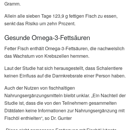
Gramm.
Allein alle sieben Tage 123,9 g fettigen Fisch zu essen,
senkt das Risiko um zehn Prozent.
Gesunde Omega-3-Fettsäuren
Fetter Fisch enthält Omega-3-Fettsäuren, die nachweislich
das Wachstum von Krebszellen hemmen.
Laut der Studie hat sich herausgestellt, dass Schalentiere
keinen Einfluss auf die Darmkrebsrate einer Person haben.
Auch der Nutzen von fischhaltigen
Nahrungsergänzungsmitteln bleibt unklar. „Ein Nachteil der
Studie ist, dass die von den Teilnehmern gesammelten
Diätdaten keine Informationen zur Nahrungsergänzung mit
Fischöl enthielten“, so Dr. Gunter