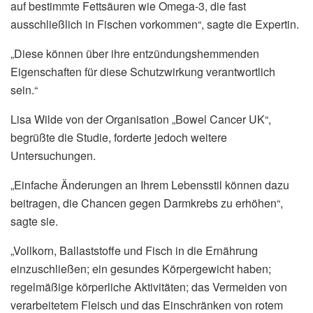
auf bestimmte Fettsäuren wie Omega-3, die fast
ausschließlich in Fischen vorkommen“, sagte die Expertin.
„Diese können über ihre entzündungshemmenden
Eigenschaften für diese Schutzwirkung verantwortlich
sein.“
Lisa Wilde von der Organisation „Bowel Cancer UK“,
begrüßte die Studie, forderte jedoch weitere
Untersuchungen.
„Einfache Änderungen an Ihrem Lebensstil können dazu
beitragen, die Chancen gegen Darmkrebs zu erhöhen“,
sagte sie.
„Vollkorn, Ballaststoffe und Fisch in die Ernährung
einzuschließen; ein gesundes Körpergewicht haben;
regelmäßige körperliche Aktivitäten; das Vermeiden von
verarbeitetem Fleisch und das Einschränken von rotem