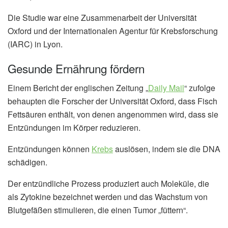
Die Studie war eine Zusammenarbeit der Universität
Oxford und der Internationalen Agentur für Krebsforschung
(IARC) in Lyon.
Gesunde Ernährung fördern
Einem Bericht der englischen Zeitung „
Daily Mail
“ zufolge
behaupten die Forscher der Universität Oxford, dass Fisch
Fettsäuren enthält, von denen angenommen wird, dass sie
Entzündungen im Körper reduzieren.
Entzündungen können
Krebs
auslösen, indem sie die DNA
schädigen.
Der entzündliche Prozess produziert auch Moleküle, die
als Zytokine bezeichnet werden und das Wachstum von
Blutgefäßen stimulieren, die einen Tumor „füttern“.