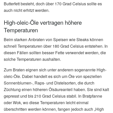
Butterfett besteht, doch über 170 Grad Celsius sollte es
auch nicht erhitzt werden.
High-oleic-Öle vertragen höhere
Temperaturen
Beim starken Anbraten von Speisen wie Steaks können
schnell Temperaturen über 180 Grad Celsius entstehen. In
diesen Fällen sollten besser Fette verwendet werden, die
solche Temperaturen aushalten.
Zum Braten eignen sich unter anderem sogenannte High-
oleic-Öle. Dabei handelt es sich um Öle von speziellen
Sonnenblumen-, Raps- und Distelsorten, die durch
Züchtung einen höheren Ölsäureanteil haben. Sie sind kalt
gepresst und bis 210 Grad Celsius stabil. In Bratpfanne
oder Wok, wo diese Temperaturen leicht einmal
überschritten werden können, fangen jedoch auch „High