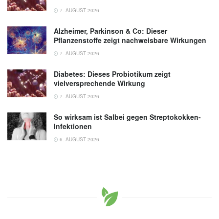
7. AUGUST 2026
Alzheimer, Parkinson & Co: Dieser
Pflanzenstoffe zeigt nachweisbare Wirkungen
7. AUGUST 2026
Diabetes: Dieses Probiotikum zeigt
vielversprechende Wirkung
7. AUGUST 2026
So wirksam ist Salbei gegen Streptokokken-
Infektionen
6. AUGUST 2026