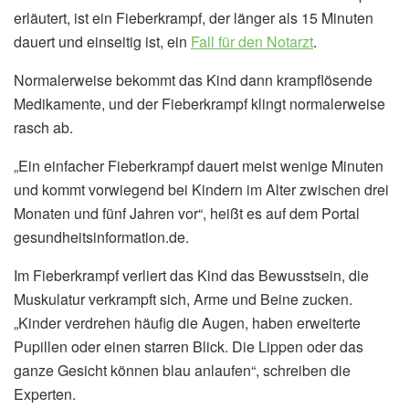
erläutert, ist ein Fieberkrampf, der länger als 15 Minuten
dauert und einseitig ist, ein
Fall für den Notarzt
.
Normalerweise bekommt das Kind dann krampflösende
Medikamente, und der Fieberkrampf klingt normalerweise
rasch ab.
„Ein einfacher Fieberkrampf dauert meist wenige Minuten
und kommt vorwiegend bei Kindern im Alter zwischen drei
Monaten und fünf Jahren vor“, heißt es auf dem Portal
gesundheitsinformation.de.
Im Fieberkrampf verliert das Kind das Bewusstsein, die
Muskulatur verkrampft sich, Arme und Beine zucken.
„Kinder verdrehen häufig die Augen, haben erweiterte
Pupillen oder einen starren Blick. Die Lippen oder das
ganze Gesicht können blau anlaufen“, schreiben die
Experten.