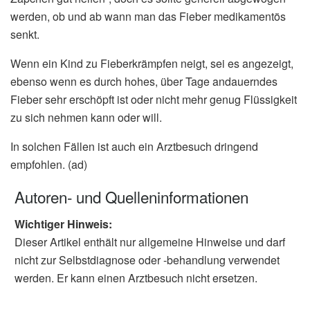
werden, ob und ab wann man das Fieber medikamentös
senkt.
Wenn ein Kind zu Fieberkrämpfen neigt, sei es angezeigt,
ebenso wenn es durch hohes, über Tage andauerndes
Fieber sehr erschöpft ist oder nicht mehr genug Flüssigkeit
zu sich nehmen kann oder will.
In solchen Fällen ist auch ein Arztbesuch dringend
empfohlen. (ad)
Autoren- und Quelleninformationen
Wichtiger Hinweis:
Dieser Artikel enthält nur allgemeine Hinweise und darf
nicht zur Selbstdiagnose oder -behandlung verwendet
werden. Er kann einen Arztbesuch nicht ersetzen.