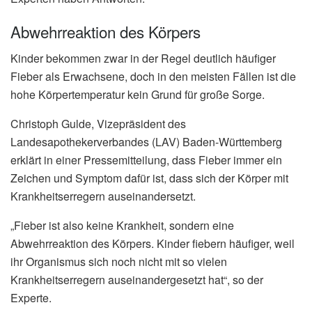
Abwehrreaktion des Körpers
Kinder bekommen zwar in der Regel deutlich häufiger
Fieber als Erwachsene, doch in den meisten Fällen ist die
hohe Körpertemperatur kein Grund für große Sorge.
Christoph Gulde, Vizepräsident des
Landesapothekerverbandes (LAV) Baden-Württemberg
erklärt in einer Pressemitteilung, dass Fieber immer ein
Zeichen und Symptom dafür ist, dass sich der Körper mit
Krankheitserregern auseinandersetzt.
„Fieber ist also keine Krankheit, sondern eine
Abwehrreaktion des Körpers. Kinder fiebern häufiger, weil
ihr Organismus sich noch nicht mit so vielen
Krankheitserregern auseinandergesetzt hat“, so der
Experte.