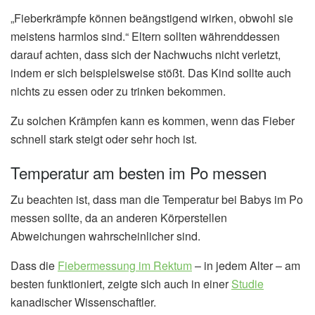
„Fieberkrämpfe können beängstigend wirken, obwohl sie
meistens harmlos sind.“ Eltern sollten währenddessen
darauf achten, dass sich der Nachwuchs nicht verletzt,
indem er sich beispielsweise stößt. Das Kind sollte auch
nichts zu essen oder zu trinken bekommen.
Zu solchen Krämpfen kann es kommen, wenn das Fieber
schnell stark steigt oder sehr hoch ist.
Temperatur am besten im Po messen
Zu beachten ist, dass man die Temperatur bei Babys im Po
messen sollte, da an anderen Körperstellen
Abweichungen wahrscheinlicher sind.
Dass die
Fiebermessung im Rektum
– in jedem Alter – am
besten funktioniert, zeigte sich auch in einer
Studie
kanadischer Wissenschaftler.