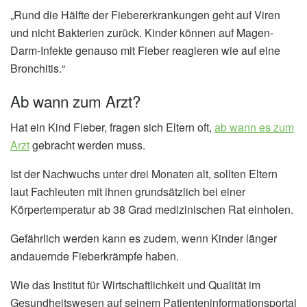
„Rund die Hälfte der Fiebererkrankungen geht auf Viren
und nicht Bakterien zurück. Kinder können auf Magen-
Darm-Infekte genauso mit Fieber reagieren wie auf eine
Bronchitis.“
Ab wann zum Arzt?
Hat ein Kind Fieber, fragen sich Eltern oft,
ab wann es zum
Arzt
gebracht werden muss.
Ist der Nachwuchs unter drei Monaten alt, sollten Eltern
laut Fachleuten mit ihnen grundsätzlich bei einer
Körpertemperatur ab 38 Grad medizinischen Rat einholen.
Gefährlich werden kann es zudem, wenn Kinder länger
andauernde Fieberkrämpfe haben.
Wie das Institut für Wirtschaftlichkeit und Qualität im
Gesundheitswesen auf seinem Patienteninformationsportal