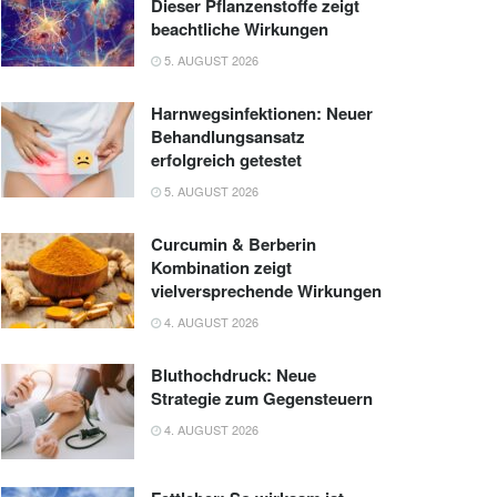
Dieser Pflanzenstoffe zeigt
beachtliche Wirkungen
5. AUGUST 2026
Harnwegsinfektionen: Neuer
Behandlungsansatz
erfolgreich getestet
5. AUGUST 2026
Curcumin & Berberin
Kombination zeigt
vielversprechende Wirkungen
4. AUGUST 2026
Bluthochdruck: Neue
Strategie zum Gegensteuern
4. AUGUST 2026