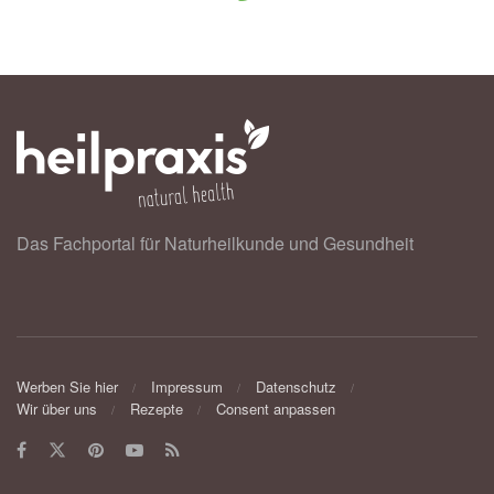
Das Fachportal für Naturheilkunde und Gesundheit
Werben Sie hier
Impressum
Datenschutz
Wir über uns
Rezepte
Consent anpassen