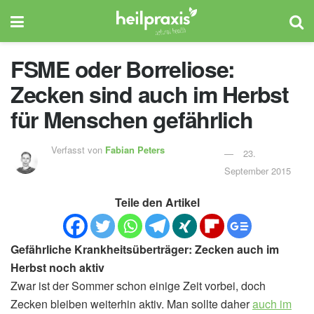
FSME oder Borreliose:
Zecken sind auch im Herbst
für Menschen gefährlich
Verfasst von
Fabian Peters
23.
September 2015
Teile den Artikel
Gefährliche Krankheitsüberträger: Zecken auch im
Herbst noch aktiv
Zwar ist der Sommer schon einige Zeit vorbei, doch
Zecken bleiben weiterhin aktiv. Man sollte daher
auch im