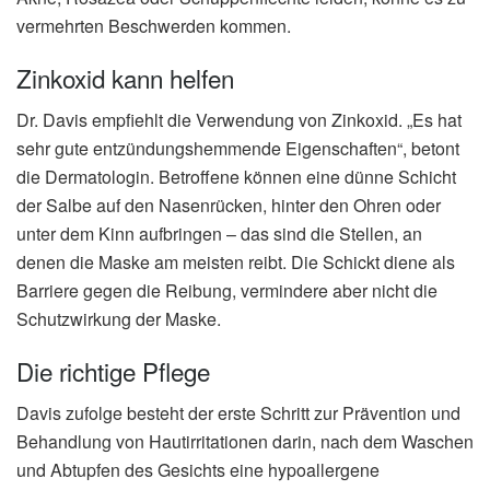
vermehrten Beschwerden kommen.
Zinkoxid kann helfen
Dr. Davis empfiehlt die Verwendung von Zinkoxid. „Es hat
sehr gute entzündungshemmende Eigenschaften“, betont
die Dermatologin. Betroffene können eine dünne Schicht
der Salbe auf den Nasenrücken, hinter den Ohren oder
unter dem Kinn aufbringen – das sind die Stellen, an
denen die Maske am meisten reibt. Die Schickt diene als
Barriere gegen die Reibung, vermindere aber nicht die
Schutzwirkung der Maske.
Die richtige Pflege
Davis zufolge besteht der erste Schritt zur Prävention und
Behandlung von Hautirritationen darin, nach dem Waschen
und Abtupfen des Gesichts eine hypoallergene