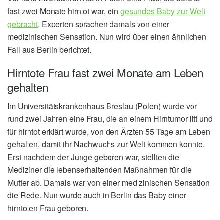
fast zwei Monate hirntot war, ein
gesundes Baby zur Welt
gebracht
. Experten sprachen damals von einer
medizinischen Sensation. Nun wird über einen ähnlichen
Fall aus Berlin berichtet.
Hirntote Frau fast zwei Monate am Leben
gehalten
Im Universitätskrankenhaus Breslau (Polen) wurde vor
rund zwei Jahren eine Frau, die an einem Hirntumor litt und
für hirntot erklärt wurde, von den Ärzten 55 Tage am Leben
gehalten, damit ihr Nachwuchs zur Welt kommen konnte.
Erst nachdem der Junge geboren war, stellten die
Mediziner die lebenserhaltenden Maßnahmen für die
Mutter ab. Damals war von einer medizinischen Sensation
die Rede. Nun wurde auch in Berlin das Baby einer
hirntoten Frau geboren.