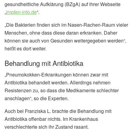
gesundheitliche Aufklärung (BZgA) auf ihrer Webseite
„
impfen-info.de
“.
„Die Bakterien finden sich im Nasen-Rachen-Raum vieler
Menschen, ohne dass diese daran erkranken. Daher
können sie auch von Gesunden weitergegeben werden“,
heißt es dort weiter.
Behandlung mit Antibiotika
„Pneumokokken-Erkrankungen können zwar mit
Antibiotika behandelt werden. Allerdings nehmen
Resistenzen zu, so dass die Medikamente schlechter
anschlagen“, so die Experten.
Auch bei Franziska L. brachte die Behandlung mit
Antibiotika offenbar nichts. Im Krankenhaus
verschlechterte sich ihr Zustand rasant.