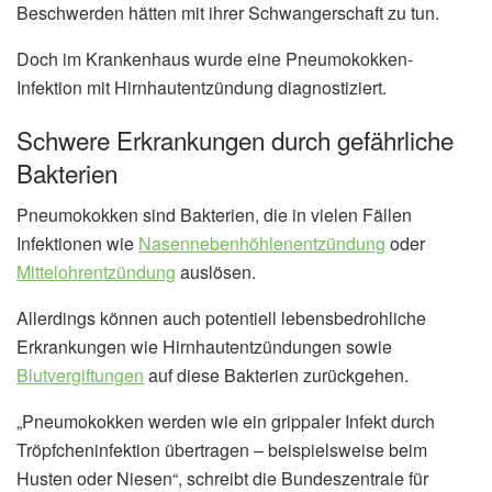
Beschwerden hätten mit ihrer Schwangerschaft zu tun.
Doch im Krankenhaus wurde eine Pneumokokken-
Infektion mit Hirnhautentzündung diagnostiziert.
Schwere Erkrankungen durch gefährliche
Bakterien
Pneumokokken sind Bakterien, die in vielen Fällen
Infektionen wie
Nasennebenhöhlenentzündung
oder
Mittelohrentzündung
auslösen.
Allerdings können auch potentiell lebensbedrohliche
Erkrankungen wie Hirnhautentzündungen sowie
Blutvergiftungen
auf diese Bakterien zurückgehen.
„Pneumokokken werden wie ein grippaler Infekt durch
Tröpfcheninfektion übertragen – beispielsweise beim
Husten oder Niesen“, schreibt die Bundeszentrale für