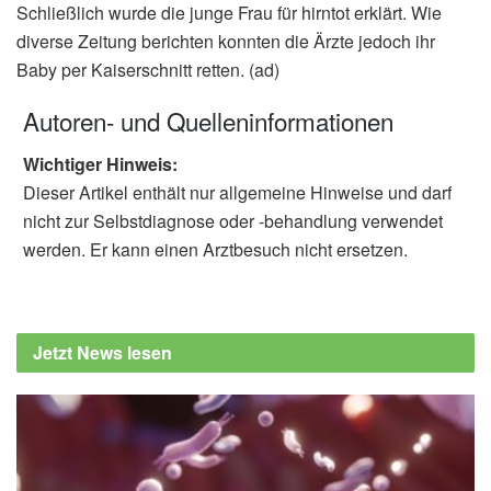
Schließlich wurde die junge Frau für hirntot erklärt. Wie
diverse Zeitung berichten konnten die Ärzte jedoch ihr
Baby per Kaiserschnitt retten. (ad)
Autoren- und Quelleninformationen
Wichtiger Hinweis:
Dieser Artikel enthält nur allgemeine Hinweise und darf
nicht zur Selbstdiagnose oder -behandlung verwendet
werden. Er kann einen Arztbesuch nicht ersetzen.
Jetzt News lesen