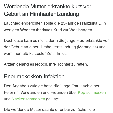
Werdende Mutter erkrankte kurz vor
Geburt an Hirnhautentzündung
Laut Medienberichten sollte die 25-jährige Franziska L. in
wenigen Wochen ihr drittes Kind zur Welt bringen.
Doch dazu kam es nicht, denn die junge Frau erkrankte vor
der Geburt an einer Hirnhautentzündung (Meningitis) und
war innerhalb kürzester Zeit hirntot.
Ärzten gelang es jedoch, ihre Tochter zu retten.
Pneumokokken-Infektion
Den Angaben zufolge hatte die junge Frau nach einer
Feier mit Verwandten und Freunden über
Kopfschmerzen
und
Nackenschmerzen
geklagt.
Die werdende Mutter dachte offenbar zunächst, die