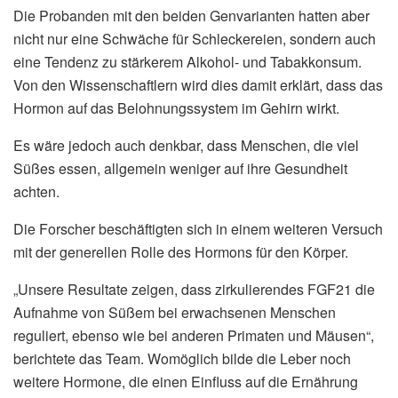
Die Probanden mit den beiden Genvarianten hatten aber
nicht nur eine Schwäche für Schleckereien, sondern auch
eine Tendenz zu stärkerem Alkohol- und Tabakkonsum.
Von den Wissenschaftlern wird dies damit erklärt, dass das
Hormon auf das Belohnungssystem im Gehirn wirkt.
Es wäre jedoch auch denkbar, dass Menschen, die viel
Süßes essen, allgemein weniger auf ihre Gesundheit
achten.
Die Forscher beschäftigten sich in einem weiteren Versuch
mit der generellen Rolle des Hormons für den Körper.
„Unsere Resultate zeigen, dass zirkulierendes FGF21 die
Aufnahme von Süßem bei erwachsenen Menschen
reguliert, ebenso wie bei anderen Primaten und Mäusen“,
berichtete das Team. Womöglich bilde die Leber noch
weitere Hormone, die einen Einfluss auf die Ernährung