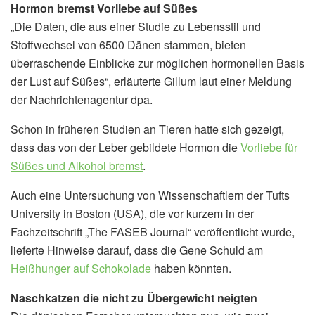
Hormon bremst Vorliebe auf Süßes
„Die Daten, die aus einer Studie zu Lebensstil und
Stoffwechsel von 6500 Dänen stammen, bieten
überraschende Einblicke zur möglichen hormonellen Basis
der Lust auf Süßes“, erläuterte Gillum laut einer Meldung
der Nachrichtenagentur dpa.
Schon in früheren Studien an Tieren hatte sich gezeigt,
dass das von der Leber gebildete Hormon die
Vorliebe für
Süßes und Alkohol bremst
.
Auch eine Untersuchung von Wissenschaftlern der Tufts
University in Boston (USA), die vor kurzem in der
Fachzeitschrift „The FASEB Journal“ veröffentlicht wurde,
lieferte Hinweise darauf, dass die Gene Schuld am
Heißhunger auf Schokolade
haben könnten.
Naschkatzen die nicht zu Übergewicht neigten