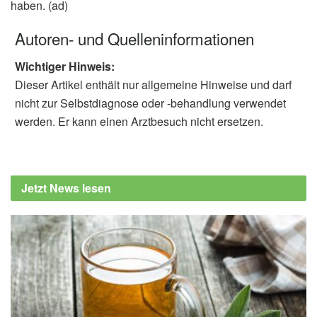
haben. (ad)
Autoren- und Quelleninformationen
Wichtiger Hinweis:
Dieser Artikel enthält nur allgemeine Hinweise und darf
nicht zur Selbstdiagnose oder -behandlung verwendet
werden. Er kann einen Arztbesuch nicht ersetzen.
Jetzt News lesen