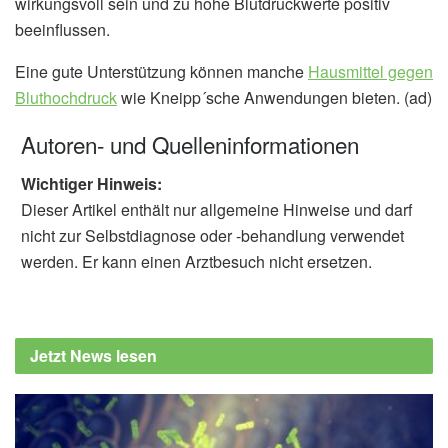
wirkungsvoll sein und zu hohe Blutdruckwerte positiv
beeinflussen.
Eine gute Unterstützung können manche
Hausmittel gegen
Bluthochdruck
wie Kneipp´sche Anwendungen bieten. (ad)
Autoren- und Quelleninformationen
Wichtiger Hinweis:
Dieser Artikel enthält nur allgemeine Hinweise und darf
nicht zur Selbstdiagnose oder -behandlung verwendet
werden. Er kann einen Arztbesuch nicht ersetzen.
Jetzt News lesen