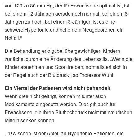
von 120 zu 80 mm Hg, der für Erwachsene optimal ist, ist
bei einem 12-Jährigen gerade noch normal, bei einem 6-
Jährigen zu hoch, bei einem 3-Jährigen ist es eine
schwere Hypertonie und bei einem Neugeborenen ein
Notfall.“
Die Behandlung erfolgt bei übergewichtigen Kindern
zunächst durch eine Änderung des Lebensstils. „Wenn die
Kinder abnehmen und Sport treiben, normalisiert sich in
der Regel auch der Blutdruck“, so Professor Wühl.
Ein Viertel der Patienten wird nicht behandelt
Wenn dies nicht gelingt, können mitunter auch
Medikamente eingesetzt werden. Dies gilt auch für
Erwachsene, die ihren Bluthochdruck nicht mit natürlichen
Mitteln senken können.
„Inzwischen ist der Anteil an Hypertonie-Patienten, die