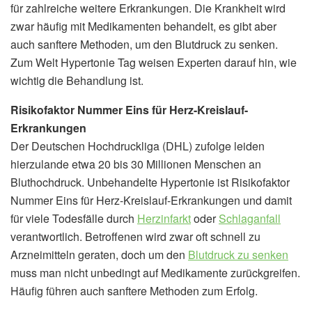
für zahlreiche weitere Erkrankungen. Die Krankheit wird
zwar häufig mit Medikamenten behandelt, es gibt aber
auch sanftere Methoden, um den Blutdruck zu senken.
Zum Welt Hypertonie Tag weisen Experten darauf hin, wie
wichtig die Behandlung ist.
Risikofaktor Nummer Eins für Herz-Kreislauf-
Erkrankungen
Der Deutschen Hochdruckliga (DHL) zufolge leiden
hierzulande etwa 20 bis 30 Millionen Menschen an
Bluthochdruck. Unbehandelte Hypertonie ist Risikofaktor
Nummer Eins für Herz-Kreislauf-Erkrankungen und damit
für viele Todesfälle durch
Herzinfarkt
oder
Schlaganfall
verantwortlich. Betroffenen wird zwar oft schnell zu
Arzneimitteln geraten, doch um den
Blutdruck zu senken
muss man nicht unbedingt auf Medikamente zurückgreifen.
Häufig führen auch sanftere Methoden zum Erfolg.