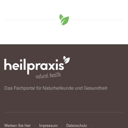
Das Fachportal für Naturheilkunde und Gesundheit
Werben Sie hier
Impressum
Datenschutz