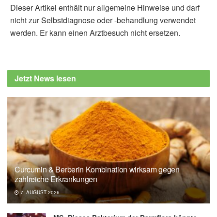
Dieser Artikel enthält nur allgemeine Hinweise und darf
nicht zur Selbstdiagnose oder -behandlung verwendet
werden. Er kann einen Arztbesuch nicht ersetzen.
Jetzt News lesen
Curcumin & Berberin Kombination wirksam gegen
zahlreiche Erkrankungen
7. AUGUST 2026