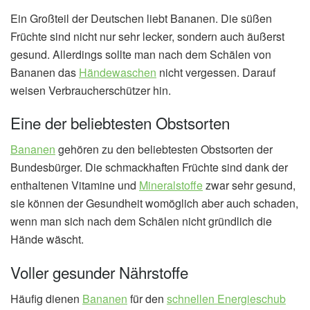
Ein Großteil der Deutschen liebt Bananen. Die süßen
Früchte sind nicht nur sehr lecker, sondern auch äußerst
gesund. Allerdings sollte man nach dem Schälen von
Bananen das
Händewaschen
nicht vergessen. Darauf
weisen Verbraucherschützer hin.
Eine der beliebtesten Obstsorten
Bananen
gehören zu den beliebtesten Obstsorten der
Bundesbürger. Die schmackhaften Früchte sind dank der
enthaltenen Vitamine und
Mineralstoffe
zwar sehr gesund,
sie können der Gesundheit womöglich aber auch schaden,
wenn man sich nach dem Schälen nicht gründlich die
Hände wäscht.
Voller gesunder Nährstoffe
Häufig dienen
Bananen
für den
schnellen Energieschub