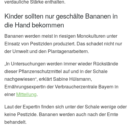
verdauliche Stärke enthalten.
Kinder sollten nur geschälte Bananen in
die Hand bekommen
Bananen werden meist in riesigen Monokulturen unter
Einsatz von Pestiziden produziert. Das schadet nicht nur
der Umwelt und den Plantagenarbeitern.
„In Untersuchungen werden immer wieder Rückstände
dieser Pflanzenschutzmittel auf und in der Schale
nachgewiesen“, erklärt Sabine Hülsmann,
Ernährungsexpertin der Verbraucherzentrale Bayern in
einer
Mitteilung
.
Laut der Expertin finden sich unter der Schale wenige oder
keine Pestizide. Bananen werden auch nach der Ernte
behandelt.