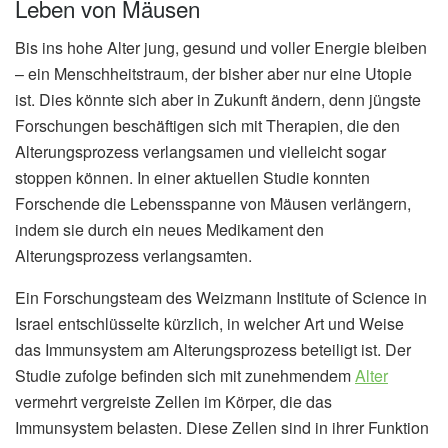
Leben von Mäusen
Bis ins hohe Alter jung, gesund und voller Energie bleiben
– ein Menschheitstraum, der bisher aber nur eine Utopie
ist. Dies könnte sich aber in Zukunft ändern, denn jüngste
Forschungen beschäftigen sich mit Therapien, die den
Alterungsprozess verlangsamen und vielleicht sogar
stoppen können. In einer aktuellen Studie konnten
Forschende die Lebensspanne von Mäusen verlängern,
indem sie durch ein neues Medikament den
Alterungsprozess verlangsamten.
Ein Forschungsteam des Weizmann Institute of Science in
Israel entschlüsselte kürzlich, in welcher Art und Weise
das Immunsystem am Alterungsprozess beteiligt ist. Der
Studie zufolge befinden sich mit zunehmendem
Alter
vermehrt vergreiste Zellen im Körper, die das
Immunsystem belasten. Diese Zellen sind in ihrer Funktion