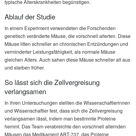
typische Alterskrankheiten begünstigen.
Ablauf der Studie
In einem Experiment verwendeten die Forschenden
genetisch veränderte Mäuse, die vorschnell alterten. Diese
Mäuse litten schneller an chronischen Entzündungen und
verminderter Leistungsfähigkeit, als normale Mäuse
gleichen Alters. Auch sahen diese Mäuse schneller alt aus
und starben früher.
So lässt sich die Zellvergreisung
verlangsamen
In ihren Untersuchungen stellten die Wissenschaftlerinnen
und Wissenschaftler fest, dass sich die Zellvergreisung
verlangsamen lässt, indem man bestimmte Proteine
hemmt. Das Team verabreichte den vorschnell alternden
Mäusen das Medikament ABT-737, das Proteine