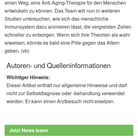
einen Weg, eine Anti-Aging-Therapie für den Menschen
entwickeln zu können. Das Team will nun in weiteren
Studien untersuchen, wie sich das menschliche
Immunsystem dazu animieren lässt, die vergreisten Zellen
schneller zu entsorgen. Wenn sich ihre Theorien als wahr
erweisen, könnte es bald eine Pille gegen das Altern
geben. (vb)
Autoren- und Quelleninformationen
Wichtiger Hinweis:
Dieser Artikel enthält nur allgemeine Hinweise und darf
nicht zur Selbstdiagnose oder -behandlung verwendet
werden. Er kann einen Arztbesuch nicht ersetzen.
Jetzt News lesen