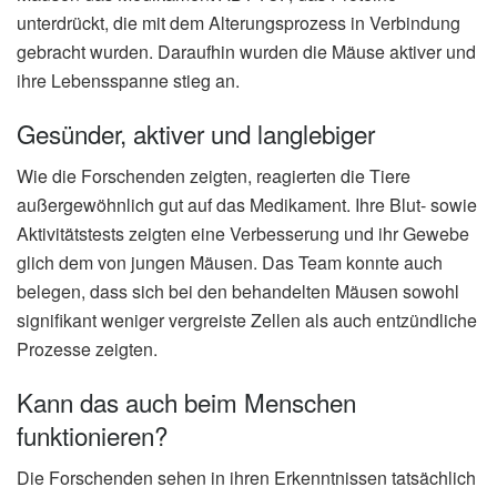
unterdrückt, die mit dem Alterungsprozess in Verbindung
gebracht wurden. Daraufhin wurden die Mäuse aktiver und
ihre Lebensspanne stieg an.
Gesünder, aktiver und langlebiger
Wie die Forschenden zeigten, reagierten die Tiere
außergewöhnlich gut auf das Medikament. Ihre Blut- sowie
Aktivitätstests zeigten eine Verbesserung und ihr Gewebe
glich dem von jungen Mäusen. Das Team konnte auch
belegen, dass sich bei den behandelten Mäusen sowohl
signifikant weniger vergreiste Zellen als auch entzündliche
Prozesse zeigten.
Kann das auch beim Menschen
funktionieren?
Die Forschenden sehen in ihren Erkenntnissen tatsächlich