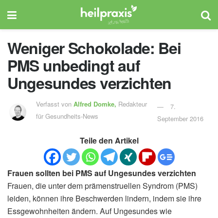
Weniger Schokolade: Bei
PMS unbedingt auf
Ungesundes verzichten
Verfasst von
Alfred Domke,
Redakteur
7.
für Gesundheits-News
September 2016
Teile den Artikel
Frauen sollten bei PMS auf Ungesundes verzichten
Frauen, die unter dem prämenstruellen Syndrom (PMS)
leiden, können ihre Beschwerden lindern, indem sie ihre
Essgewohnheiten ändern. Auf Ungesundes wie