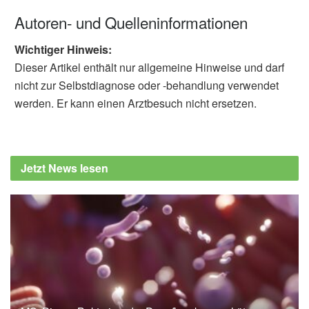
Autoren- und Quelleninformationen
Wichtiger Hinweis:
Dieser Artikel enthält nur allgemeine Hinweise und darf
nicht zur Selbstdiagnose oder -behandlung verwendet
werden. Er kann einen Arztbesuch nicht ersetzen.
Jetzt News lesen