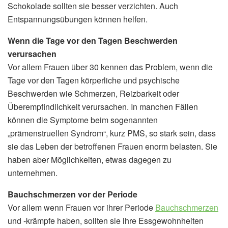
Schokolade sollten sie besser verzichten. Auch
Entspannungsübungen können helfen.
Wenn die Tage vor den Tagen Beschwerden
verursachen
Vor allem Frauen über 30 kennen das Problem, wenn die
Tage vor den Tagen körperliche und psychische
Beschwerden wie Schmerzen, Reizbarkeit oder
Überempfindlichkeit verursachen. In manchen Fällen
können die Symptome beim sogenannten
„prämenstruellen Syndrom“, kurz PMS, so stark sein, dass
sie das Leben der betroffenen Frauen enorm belasten. Sie
haben aber Möglichkeiten, etwas dagegen zu
unternehmen.
Bauchschmerzen vor der Periode
Vor allem wenn Frauen vor ihrer Periode
Bauchschmerzen
und -krämpfe haben, sollten sie ihre Essgewohnheiten