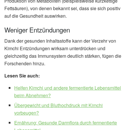
Produktion von Metaboliten (beispielsweise kurzkettige
Fettsäuren), von denen bekannt sei, dass sie sich positiv
auf die Gesundheit auswirken.
Weniger Entzündungen
Dank der gesunden Inhaltsstoffe kann der Verzehr von
Kimchi Entzündungen wirksam unterdrücken und
gleichzeitig das Immunsystem deutlich stärken, fügen die
Forschenden hinzu.
Lesen Sie auch:
Helfen Kimchi und andere fermentierte Lebensmittel
beim Abnehmen?
Übergewicht und Bluthochdruck mit Kimchi
vorbeugen?
Ernährung: Gesunde Darmflora durch fermentierte