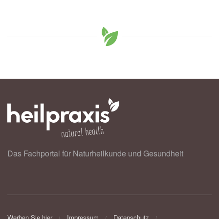
Das Fachportal für Naturheilkunde und Gesundheit
Werben Sie hier
Impressum
Datenschutz