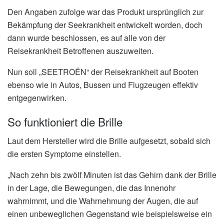
Den Angaben zufolge war das Produkt ursprünglich zur
Bekämpfung der Seekrankheit entwickelt worden, doch
dann wurde beschlossen, es auf alle von der
Reisekrankheit Betroffenen auszuweiten.
Nun soll „SEETROËN“ der Reisekrankheit auf Booten
ebenso wie in Autos, Bussen und Flugzeugen effektiv
entgegenwirken.
So funktioniert die Brille
Laut dem Hersteller wird die Brille aufgesetzt, sobald sich
die ersten Symptome einstellen.
„Nach zehn bis zwölf Minuten ist das Gehirn dank der Brille
in der Lage, die Bewegungen, die das Innenohr
wahrnimmt, und die Wahrnehmung der Augen, die auf
einen unbeweglichen Gegenstand wie beispielsweise ein