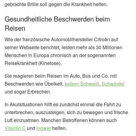
gebrachte Brille soll gegen die Krankheit helfen.
Gesundheitliche Beschwerden beim
Reisen
Wie der französische Automobilhersteller Citroën auf
seiner Webseite berichtet, leiden mehr als 30 Millionen
Menschen in Europa chronisch an der sogenannten
Reisekrankheit (Kinetose).
Sie reagieren beim Reisen im Auto, Bus und Co. mit
Beschwerden wie Übelkeit,
kaltem Schweiß
,
Schwindel
und sogar Erbrechen.
In Akutsituationen hilft es zunächst einmal die Fahrt zu
unterbrechen, auszusteigen, sich zu bewegen und frische
Luft einzuatmen. Manchen Betroffenen können auch
Vitamin C
und
Ingwer
helfen.