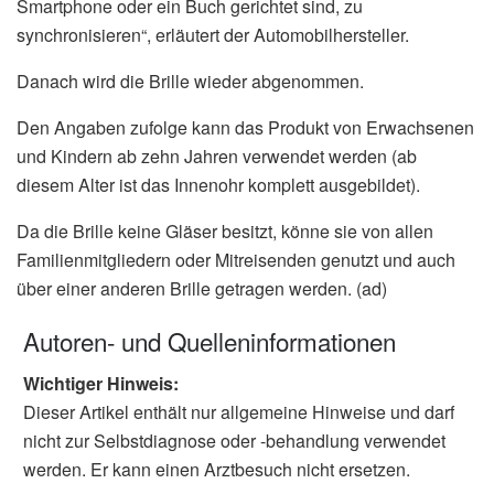
Smartphone oder ein Buch gerichtet sind, zu
synchronisieren“, erläutert der Automobilhersteller.
Danach wird die Brille wieder abgenommen.
Den Angaben zufolge kann das Produkt von Erwachsenen
und Kindern ab zehn Jahren verwendet werden (ab
diesem Alter ist das Innenohr komplett ausgebildet).
Da die Brille keine Gläser besitzt, könne sie von allen
Familienmitgliedern oder Mitreisenden genutzt und auch
über einer anderen Brille getragen werden. (ad)
Autoren- und Quelleninformationen
Wichtiger Hinweis:
Dieser Artikel enthält nur allgemeine Hinweise und darf
nicht zur Selbstdiagnose oder -behandlung verwendet
werden. Er kann einen Arztbesuch nicht ersetzen.