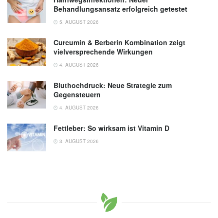
Behandlungsansatz erfolgreich getestet
5. AUGUST 2026
Curcumin & Berberin Kombination zeigt
vielversprechende Wirkungen
4. AUGUST 2026
Bluthochdruck: Neue Strategie zum
Gegensteuern
4. AUGUST 2026
Fettleber: So wirksam ist Vitamin D
3. AUGUST 2026