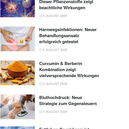
Dieser Pflanzenstoffe zeigt
beachtliche Wirkungen
5. AUGUST 2026
Harnwegsinfektionen: Neuer
Behandlungsansatz
erfolgreich getestet
5. AUGUST 2026
Curcumin & Berberin
Kombination zeigt
vielversprechende Wirkungen
4. AUGUST 2026
Bluthochdruck: Neue
Strategie zum Gegensteuern
4. AUGUST 2026