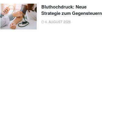
Bluthochdruck: Neue
Strategie zum Gegensteuern
4. AUGUST 2026