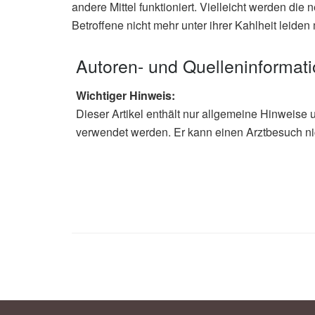
andere Mittel funktioniert. Vielleicht werden die
Betroffene nicht mehr unter ihrer Kahlheit leiden
Autoren- und Quelleninformat
Wichtiger Hinweis:
Dieser Artikel enthält nur allgemeine Hinweise 
verwendet werden. Er kann einen Arztbesuch ni