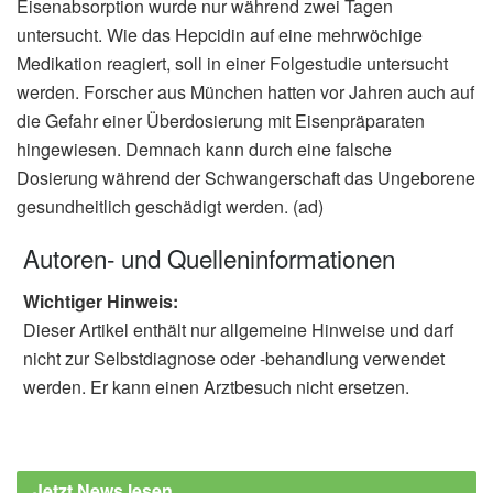
Eisenabsorption wurde nur während zwei Tagen
untersucht. Wie das Hepcidin auf eine mehrwöchige
Medikation reagiert, soll in einer Folgestudie untersucht
werden. Forscher aus München hatten vor Jahren auch auf
die Gefahr einer Überdosierung mit Eisenpräparaten
hingewiesen. Demnach kann durch eine falsche
Dosierung während der Schwangerschaft das Ungeborene
gesundheitlich geschädigt werden. (ad)
Autoren- und Quelleninformationen
Wichtiger Hinweis:
Dieser Artikel enthält nur allgemeine Hinweise und darf
nicht zur Selbstdiagnose oder -behandlung verwendet
werden. Er kann einen Arztbesuch nicht ersetzen.
Jetzt News lesen