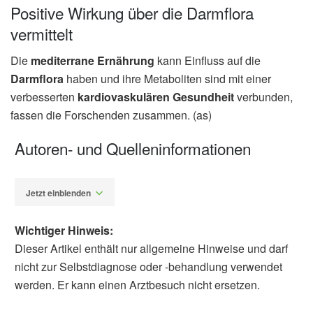
Positive Wirkung über die Darmflora
vermittelt
Die
mediterrane Ernährung
kann Einfluss auf die
Darmflora
haben und ihre Metaboliten sind mit einer
verbesserten
kardiovaskulären Gesundheit
verbunden,
fassen die Forschenden zusammen. (as)
Autoren- und Quelleninformationen
Jetzt einblenden
Wichtiger Hinweis:
Dieser Artikel enthält nur allgemeine Hinweise und darf
nicht zur Selbstdiagnose oder -behandlung verwendet
werden. Er kann einen Arztbesuch nicht ersetzen.
Alexander Stindt