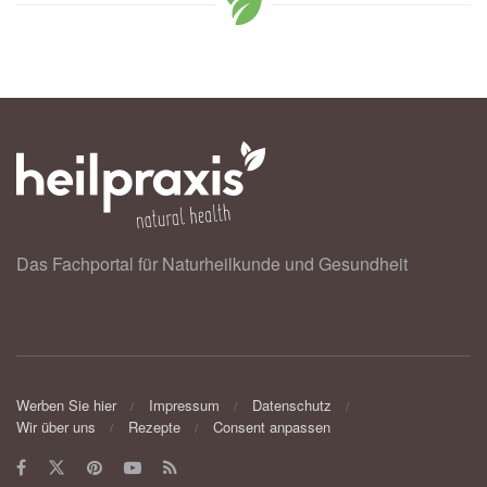
Das Fachportal für Naturheilkunde und Gesundheit
Werben Sie hier
Impressum
Datenschutz
Wir über uns
Rezepte
Consent anpassen