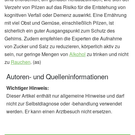
Verzehr von Pilzen auf das Risiko für die Entstehung von
kognitiven Verfall oder Demenz auswirkt. Eine Ernährung
mit viel Obst und Gemüse, einschließlich Pilzen, ist
sicherlich ein guter Ausgangspunkt zum Schutz des
Gehirns. Zudem empfehlen die Experten die Aufnahme
von Zucker und Salz zu reduzieren, körperlich aktiv zu
sein, nur geringe Mengen von
Alkohol
zu trinken und nicht
zu
Rauchen
. (as)
Autoren- und Quelleninformationen
Wichtiger Hinweis:
Dieser Artikel enthält nur allgemeine Hinweise und darf
nicht zur Selbstdiagnose oder -behandlung verwendet
werden. Er kann einen Arztbesuch nicht ersetzen.