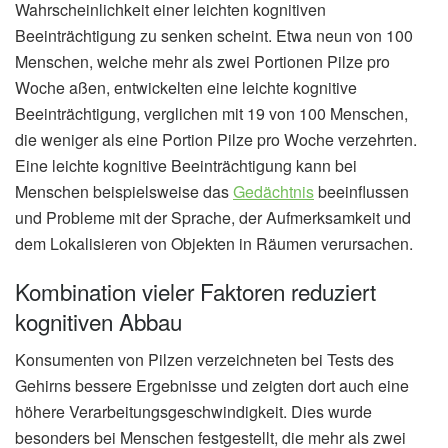
Wahrscheinlichkeit einer leichten kognitiven
Beeinträchtigung zu senken scheint. Etwa neun von 100
Menschen, welche mehr als zwei Portionen Pilze pro
Woche aßen, entwickelten eine leichte kognitive
Beeinträchtigung, verglichen mit 19 von 100 Menschen,
die weniger als eine Portion Pilze pro Woche verzehrten.
Eine leichte kognitive Beeinträchtigung kann bei
Menschen beispielsweise das
Gedächtnis
beeinflussen
und Probleme mit der Sprache, der Aufmerksamkeit und
dem Lokalisieren von Objekten in Räumen verursachen.
Kombination vieler Faktoren reduziert
kognitiven Abbau
Konsumenten von Pilzen verzeichneten bei Tests des
Gehirns bessere Ergebnisse und zeigten dort auch eine
höhere Verarbeitungsgeschwindigkeit. Dies wurde
besonders bei Menschen festgestellt, die mehr als zwei