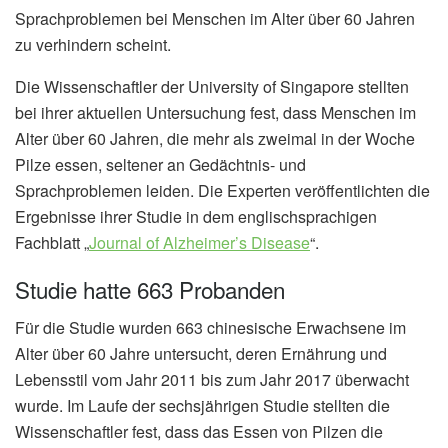
Sprachproblemen bei Menschen im Alter über 60 Jahren
zu verhindern scheint.
Die Wissenschaftler der University of Singapore stellten
bei ihrer aktuellen Untersuchung fest, dass Menschen im
Alter über 60 Jahren, die mehr als zweimal in der Woche
Pilze essen, seltener an Gedächtnis- und
Sprachproblemen leiden. Die Experten veröffentlichten die
Ergebnisse ihrer Studie in dem englischsprachigen
Fachblatt „
Journal of Alzheimer’s Disease
“.
Studie hatte 663 Probanden
Für die Studie wurden 663 chinesische Erwachsene im
Alter über 60 Jahre untersucht, deren Ernährung und
Lebensstil vom Jahr 2011 bis zum Jahr 2017 überwacht
wurde. Im Laufe der sechsjährigen Studie stellten die
Wissenschaftler fest, dass das Essen von Pilzen die