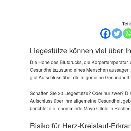
Teil
Liegestütze können viel über 
Die Höhe des Blutdrucks, die Körpertemperatur, 
Gesundheitszustand eines Menschen aussagen. D
gibt Aufschluss über die allgemeine Gesundheit.
Schaffen Sie 20 Liegestütze? Oder nur zwei? Di
Aufschluss über Ihre allgemeine Gesundheit geb
berichtet die renommierte Mayo Clinic in Roches
Risiko für Herz-Kreislauf-Erk