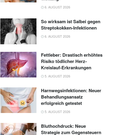
6. AUGUST 2026
So wirksam ist Salbei gegen
Streptokokken-Infektionen
6. AUGUST 2026
Fettleber: Drastisch erhöhtes
Risiko tödlicher Herz-
Kreislauf-Erkrankungen
5. AUGUST 2026
Harnwegsinfektionen: Neuer
Behandlungsansatz
erfolgreich getestet
5. AUGUST 2026
Bluthochdruck: Neue
Strategie zum Gegensteuern