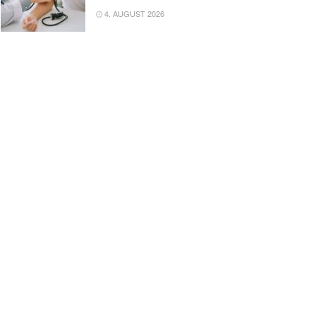
4. AUGUST 2026