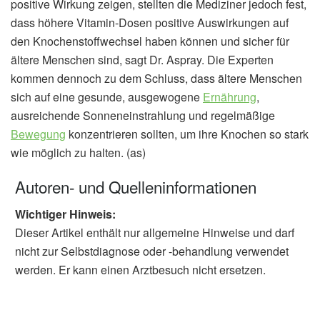
positive Wirkung zeigen, stellten die Mediziner jedoch fest,
dass höhere Vitamin-Dosen positive Auswirkungen auf
den Knochenstoffwechsel haben können und sicher für
ältere Menschen sind, sagt Dr. Aspray. Die Experten
kommen dennoch zu dem Schluss, dass ältere Menschen
sich auf eine gesunde, ausgewogene
Ernährung
,
ausreichende Sonneneinstrahlung und regelmäßige
Bewegung
konzentrieren sollten, um ihre Knochen so stark
wie möglich zu halten. (as)
Autoren- und Quelleninformationen
Wichtiger Hinweis:
Dieser Artikel enthält nur allgemeine Hinweise und darf
nicht zur Selbstdiagnose oder -behandlung verwendet
werden. Er kann einen Arztbesuch nicht ersetzen.