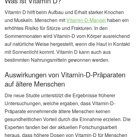
Was ist Vitamin D?
Vitamin D hilft beim Aufbau und Erhalt starker Knochen
und Muskeln. Menschen mit
Vitamin-D-Mangel
haben ein
erhöhtes Risiko für Stürze und Frakturen. In den
Sommermonaten wird Vitamin-D vom Körper ausreichend
auf natürliche Weise hergestellt, wenn die Haut in Kontakt
mit Sonnenlicht kommt. Vitamin D kann auch aus
bestimmten Nahrungsmitteln gewonnen werden.
Auswirkungen von Vitamin-D-Präparaten
auf ältere Menschen
Die neue Studie unterstützt die Ergebnisse früherer
Untersuchungen, welche ergaben, dass Vitamin-D-
Präparate einnehmende ältere Menschen keinen
gesundheitlichen Vorteil durch die Einnahme erzielen. Die
Experten fanden bei der aktuellen Forschungsarbeit
heraus, dass höhere Dosen von Vitamin-D für Menschen