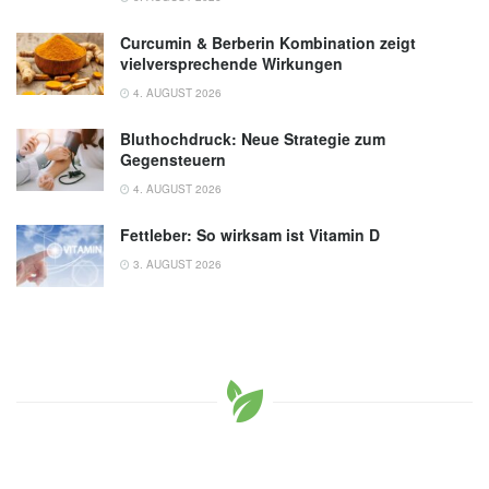
Curcumin & Berberin Kombination zeigt
vielversprechende Wirkungen
4. AUGUST 2026
Bluthochdruck: Neue Strategie zum
Gegensteuern
4. AUGUST 2026
Fettleber: So wirksam ist Vitamin D
3. AUGUST 2026