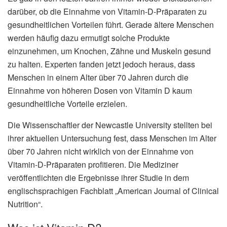
darüber, ob die Einnahme von Vitamin-D-Präparaten zu
gesundheitlichen Vorteilen führt. Gerade ältere Menschen
werden häufig dazu ermutigt solche Produkte
einzunehmen, um Knochen, Zähne und Muskeln gesund
zu halten. Experten fanden jetzt jedoch heraus, dass
Menschen in einem Alter über 70 Jahren durch die
Einnahme von höheren Dosen von Vitamin D kaum
gesundheitliche Vorteile erzielen.
Die Wissenschaftler der Newcastle University stellten bei
ihrer aktuellen Untersuchung fest, dass Menschen im Alter
über 70 Jahren nicht wirklich von der Einnahme von
Vitamin-D-Präparaten profitieren. Die Mediziner
veröffentlichten die Ergebnisse ihrer Studie in dem
englischsprachigen Fachblatt „American Journal of Clinical
Nutrition“.