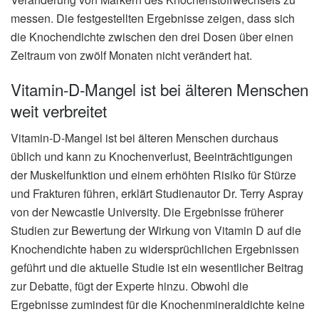
messen. Die festgestellten Ergebnisse zeigen, dass sich
die Knochendichte zwischen den drei Dosen über einen
Zeitraum von zwölf Monaten nicht verändert hat.
Vitamin-D-Mangel ist bei älteren Menschen
weit verbreitet
Vitamin-D-Mangel ist bei älteren Menschen durchaus
üblich und kann zu Knochenverlust, Beeinträchtigungen
der Muskelfunktion und einem erhöhten Risiko für Stürze
und Frakturen führen, erklärt Studienautor Dr. Terry Aspray
von der Newcastle University. Die Ergebnisse früherer
Studien zur Bewertung der Wirkung von Vitamin D auf die
Knochendichte haben zu widersprüchlichen Ergebnissen
geführt und die aktuelle Studie ist ein wesentlicher Beitrag
zur Debatte, fügt der Experte hinzu. Obwohl die
Ergebnisse zumindest für die Knochenmineraldichte keine