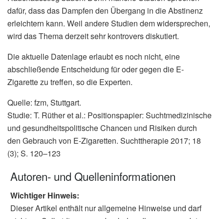
dafür, dass das Dampfen den Übergang in die Abstinenz
erleichtern kann. Weil andere Studien dem widersprechen,
wird das Thema derzeit sehr kontrovers diskutiert.
Die aktuelle Datenlage erlaubt es noch nicht, eine
abschließende Entscheidung für oder gegen die E-
Zigarette zu treffen, so die Experten.
Quelle: fzm, Stuttgart.
Studie: T. Rüther et al.: Positionspapier: Suchtmedizinische
und gesundheitspolitische Chancen und Risiken durch
den Gebrauch von E-Zigaretten. Suchttherapie 2017; 18
(3); S. 120–123
Autoren- und Quelleninformationen
Wichtiger Hinweis:
Dieser Artikel enthält nur allgemeine Hinweise und darf