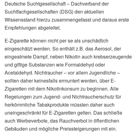
Deutsche Suchtgesellschaft – Dachverband der
Suchtfachgesellschaften (DSG) den aktuellen
Wissensstand hierzu zusammengefasst und daraus erste
Empfehlungen abgeleitet.
E-Zigarette können nicht per se als unschädlich
eingeschätzt werden. So enthält z.B. das Aerosol, der
eingeatmete Dampf, neben Nikotin auch krebserzeugende
und giftige Substanzen wie Formaldehyd oder
Acetaldehyd. Nichtraucher – vor allem Jugendliche –
sollten daher keinesfalls ermuntert werden, über E-
Zigaretten mit dem Nikotinkonsum zu beginnen. Alle
Regelungen zum Jugend- und Nichtraucherschutz für
herkömmliche Tabakprodukte müssten daher auch
uneingeschränkt für E-Zigaretten gelten. Das schließe
auch Werbeverbote, das Rauchverbot in öffentlichen
Gebäuden und mögliche Preissteigerungen mit ein.