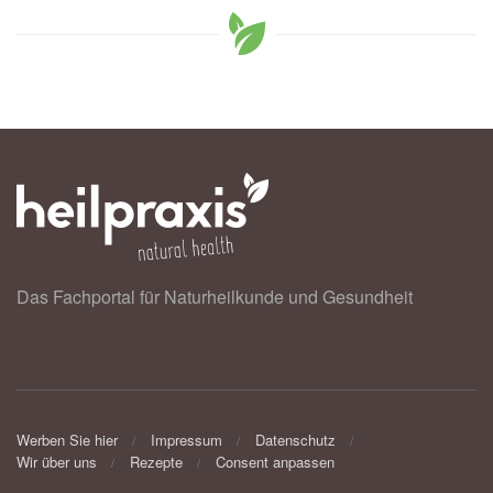
Das Fachportal für Naturheilkunde und Gesundheit
Werben Sie hier
Impressum
Datenschutz
Wir über uns
Rezepte
Consent anpassen