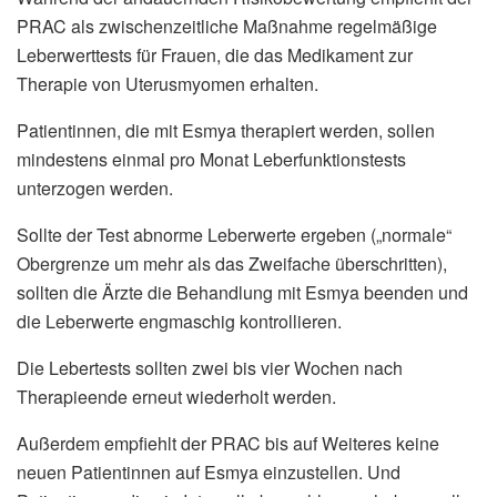
PRAC als zwischenzeitliche Maßnahme regelmäßige
Leberwerttests für Frauen, die das Medikament zur
Therapie von Uterusmyomen erhalten.
Patientinnen, die mit Esmya therapiert werden, sollen
mindestens einmal pro Monat Leberfunktionstests
unterzogen werden.
Sollte der Test abnorme Leberwerte ergeben („normale“
Obergrenze um mehr als das Zweifache überschritten),
sollten die Ärzte die Behandlung mit Esmya beenden und
die Leberwerte engmaschig kontrollieren.
Die Lebertests sollten zwei bis vier Wochen nach
Therapieende erneut wiederholt werden.
Außerdem empfiehlt der PRAC bis auf Weiteres keine
neuen Patientinnen auf Esmya einzustellen. Und