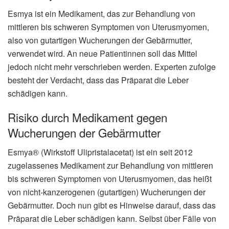
Esmya ist ein Medikament, das zur Behandlung von
mittleren bis schweren Symptomen von Uterusmyomen,
also von gutartigen Wucherungen der Gebärmutter,
verwendet wird. An neue Patientinnen soll das Mittel
jedoch nicht mehr verschrieben werden. Experten zufolge
besteht der Verdacht, dass das Präparat die Leber
schädigen kann.
Risiko durch Medikament gegen
Wucherungen der Gebärmutter
Esmya® (Wirkstoff Ulipristalacetat) ist ein seit 2012
zugelassenes Medikament zur Behandlung von mittleren
bis schweren Symptomen von Uterusmyomen, das heißt
von nicht-kanzerogenen (gutartigen) Wucherungen der
Gebärmutter. Doch nun gibt es Hinweise darauf, dass das
Präparat die Leber schädigen kann. Selbst über Fälle von