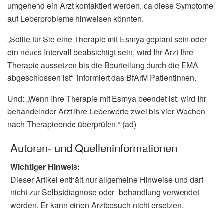
umgehend ein Arzt kontaktiert werden, da diese Symptome
auf Leberprobleme hinweisen könnten.
„Sollte für Sie eine Therapie mit Esmya geplant sein oder
ein neues Intervall beabsichtigt sein, wird Ihr Arzt Ihre
Therapie aussetzen bis die Beurteilung durch die EMA
abgeschlossen ist“, informiert das BfArM Patientinnen.
Und: „Wenn Ihre Therapie mit Esmya beendet ist, wird Ihr
behandelnder Arzt Ihre Leberwerte zwei bis vier Wochen
nach Therapieende überprüfen.“ (ad)
Autoren- und Quelleninformationen
Wichtiger Hinweis:
Dieser Artikel enthält nur allgemeine Hinweise und darf
nicht zur Selbstdiagnose oder -behandlung verwendet
werden. Er kann einen Arztbesuch nicht ersetzen.