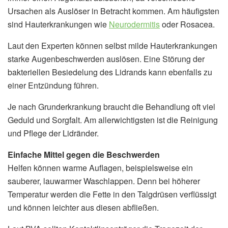
Ursachen als Auslöser in Betracht kommen. Am häufigsten
sind Hauterkrankungen wie
Neurodermitis
oder Rosacea.
Laut den Experten können selbst milde Hauterkrankungen
starke Augenbeschwerden auslösen. Eine Störung der
bakteriellen Besiedelung des Lidrands kann ebenfalls zu
einer Entzündung führen.
Je nach Grunderkrankung braucht die Behandlung oft viel
Geduld und Sorgfalt. Am allerwichtigsten ist die Reinigung
und Pflege der Lidränder.
Einfache Mittel gegen die Beschwerden
Helfen können warme Auflagen, beispielsweise ein
sauberer, lauwarmer Waschlappen. Denn bei höherer
Temperatur werden die Fette in den Talgdrüsen verflüssigt
und können leichter aus diesen abfließen.