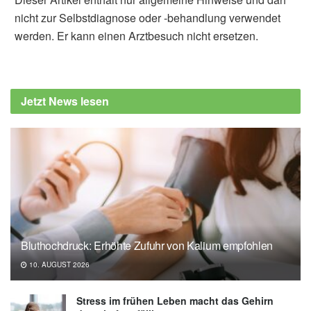
nicht zur Selbstdiagnose oder -behandlung verwendet
werden. Er kann einen Arztbesuch nicht ersetzen.
Jetzt News lesen
Bluthochdruck: Erhöhte Zufuhr von Kalium empfohlen
10. AUGUST 2026
Stress im frühen Leben macht das Gehirn