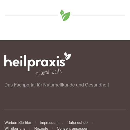
Das Fachportal für Naturheilkunde und Gesundheit
Werben Sie hier
Impressum
Datenschutz
Wir über uns
Rezepte
Consent anpassen