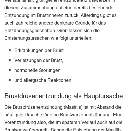
diesem Zusammenhang auf eine bereits bestehende
Entzündung im Brustinneren zurück. Allerdings gibt es
auch zahlreiche andere denkbare Gründe für das
Entzündungsgeschehen. Grob lassen sich die
Entstehungsursachen wie folgt unterteilen:
Erkrankungen der Brust,
Verletzungen der Brust,
hormonelle Störungen
und allergische Reaktionen.
Brustdrüsenentzündung als Hauptursache
Die Brustdrüsenentzündung (Mastitis) ist mit Abstand die
häufigste Ursache für eine Brustwarzenentzündung. Eine
Vorentzündung also, die im späteren Verlauf auch auf die
Brustwarze übergreift. Schon die Entstehung der Mastitis