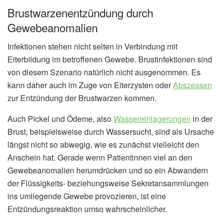
Brustwarzenentzündung durch
Gewebeanomalien
Infektionen stehen nicht selten in Verbindung mit
Eiterbildung im betroffenen Gewebe. Brustinfektionen sind
von diesem Szenario natürlich nicht ausgenommen. Es
kann daher auch im Zuge von Eiterzysten oder
Abszessen
zur Entzündung der Brustwarzen kommen.
Auch Pickel und Ödeme, also
Wassereinlagerungen
in der
Brust, beispielsweise durch Wassersucht, sind als Ursache
längst nicht so abwegig, wie es zunächst vielleicht den
Anschein hat. Gerade wenn Patientinnen viel an den
Gewebeanomalien herumdrücken und so ein Abwandern
der Flüssigkeits- beziehungsweise Sekretansammlungen
ins umliegende Gewebe provozieren, ist eine
Entzündungsreaktion umso wahrscheinlicher.