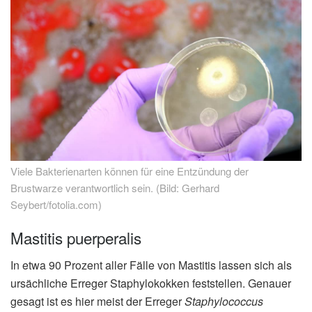
Viele Bakterienarten können für eine Entzündung der
Brustwarze verantwortlich sein. (Bild: Gerhard
Seybert/fotolia.com)
Mastitis puerperalis
In etwa 90 Prozent aller Fälle von Mastitis lassen sich als
ursächliche Erreger Staphylokokken feststellen. Genauer
gesagt ist es hier meist der Erreger
Staphylococcus