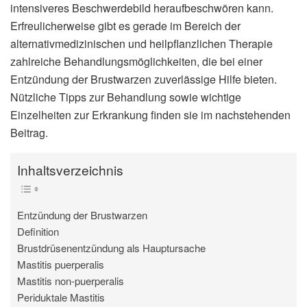
intensiveres Beschwerdebild heraufbeschwören kann.
Erfreulicherweise gibt es gerade im Bereich der
alternativmedizinischen und heilpflanzlichen Therapie
zahlreiche Behandlungsmöglichkeiten, die bei einer
Entzündung der Brustwarzen zuverlässige Hilfe bieten.
Nützliche Tipps zur Behandlung sowie wichtige
Einzelheiten zur Erkrankung finden sie im nachstehenden
Beitrag.
Inhaltsverzeichnis
Entzündung der Brustwarzen
Definition
Brustdrüsenentzündung als Hauptursache
Mastitis puerperalis
Mastitis non-puerperalis
Periduktale Mastitis