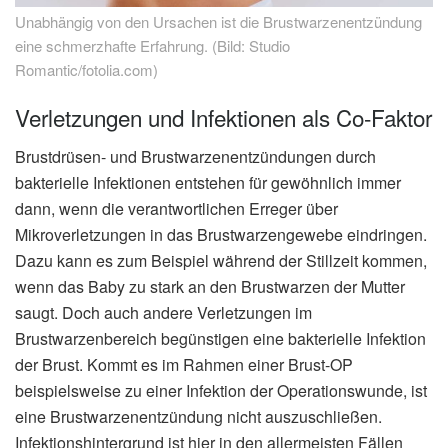
Unabhängig von den Ursachen ist die Brustwarzenentzündung
eine schmerzhafte Erfahrung. (Bild: Studio
Romantic/fotolia.com)
Verletzungen und Infektionen als Co-Faktor
Brustdrüsen- und Brustwarzenentzündungen durch
bakterielle Infektionen entstehen für gewöhnlich immer
dann, wenn die verantwortlichen Erreger über
Mikroverletzungen in das Brustwarzengewebe eindringen.
Dazu kann es zum Beispiel während der Stillzeit kommen,
wenn das Baby zu stark an den Brustwarzen der Mutter
saugt. Doch auch andere Verletzungen im
Brustwarzenbereich begünstigen eine bakterielle Infektion
der Brust. Kommt es im Rahmen einer Brust-OP
beispielsweise zu einer Infektion der Operationswunde, ist
eine Brustwarzenentzündung nicht auszuschließen.
Infektionshintergrund ist hier in den allermeisten Fällen