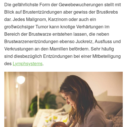
Die gefährlichste Form der Gewebewucherungen stellt mit
Blick auf Brustentzündungen aber gewiss der Brustkrebs
dar. Jedes Malignom, Karzinom oder auch ein
großwüchsiger Tumor kann knotige Verhärtungen im
Bereich der Brustwarze entstehen lassen, die neben
Brustwarzenentzündungen ebenso Juckreiz, Ausfluss und
Verkrustungen an den Mamillen befördern. Sehr häufig
sind diesbezüglich Entzündungen bei einer Mitbeteiligung
des
Lymphsystems
.