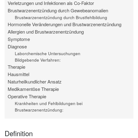
Verletzungen und Infektionen als Co-Faktor
Brustwarzenentzündung durch Gewebeanomalien
Brustwarzenentzündung durch Brustfehlbildung
Hormonelle Veränderungen und Brustwarzenentzündung
Allergien und Brustwarzenentzündung
Symptome
Diagnose
Laborchemische Untersuchungen
Bildgebende Verfahren:
Therapie
Hausmittel
Naturheilkundlicher Ansatz
Medikamentöse Therapie
Operative Therapie
Krankheiten und Fehlbildungen bei
Brustwarzenentzündung:
Definition