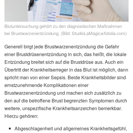
Blutuntersuchung gehört zu den diagnostischen Maßnahmen
bei Brustwarzenentzündung. (Bild: StudioLaMagica/fotolia.com)
Generell birgt jede Brustwarzenentzündung die Gefahr
einer Brustdrüsenentzündung in sich, das heißt, die lokale
Entzündung breitet sich auf die Brustdrüse aus. Auch ein
Übertritt der Krankheitserreger in das Blut ist möglich, dann
spricht man von einer Sepsis. Beide Krankheitsbilder sind
ernstzunehmende Komplikationen einer
Brustwarzenentzündung und machen sich zusätzlich zu
den auf die betroffene Brust begrenzten Symptomen durch
weitere, unspezifische Krankheitsanzeichen bemerkbar.
Hierzu gehören:
Abgeschlagenheit und allgemeines Krankheitsgefühl,