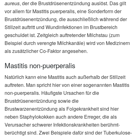
aureus
, der die Brustdrüsenentzündung auslöst. Das gilt
vor allem für Mastitis puerperalis, eine Sonderform der
Brustdrüsenentzündung, die ausschließlich während der
Stillzeit auftritt und Wundinfektionen im Brustbereich
geschuldet ist. Zeitgleich auftretender Milchstau (zum
Beispiel durch verengte Milchkanäle) wird von Medizinern
als zusätzlicher Co-Faktor angesehen.
Mastitis non-puerperalis
Natürlich kann eine Mastitis auch außerhalb der Stillzeit
auftreten. Man spricht hier von einer sogenannten Mastitis
non-puerperalis. Häufigste Ursachen für die
Brustdrüsenentzündung sowie die
Brustwarzenentzündung als Folgekrankheit sind hier
neben Staphylokokken auch andere Erreger, die als
Verursacher schwerer Infektionskrankheiten berühmt-
berüchtigt sind. Zwei Beispiele dafür sind der Tuberkulose-