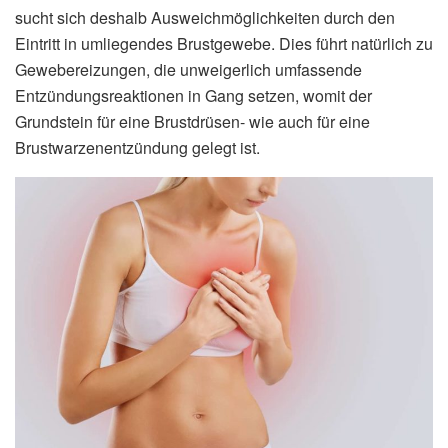
sucht sich deshalb Ausweichmöglichkeiten durch den
Eintritt in umliegendes Brustgewebe. Dies führt natürlich zu
Gewebereizungen, die unweigerlich umfassende
Entzündungsreaktionen in Gang setzen, womit der
Grundstein für eine Brustdrüsen- wie auch für eine
Brustwarzenentzündung gelegt ist.