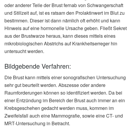
oder anderer Teile der Brust fernab von Schwangerschaft
und Stillzeit auf, ist es ratsam den Prolaktinwert im Blut zu
bestimmen. Dieser ist dann nämlich oft erhöht und kann
Hinweis auf eine hormonelle Ursache geben. Fließt Sekret
aus der Brustwarze heraus, kann dieses mittels eines
mikrobiologischen Abstrichs auf Krankheitserreger hin
untersucht werden.
Bildgebende Verfahren:
Die Brust kann mittels einer sonografischen Untersuchung
sehr gut beurteilt werden. Abszesse oder andere
Raumforderungen können so identifiziert werden. Da bei
einer Entzündung im Bereich der Brust auch immer an ein
Krebsgeschehen gedacht werden muss, kommen im
Zweifelsfall auch eine Mammografie, sowie eine CT- und
MRT-Untersuchung in Betracht.