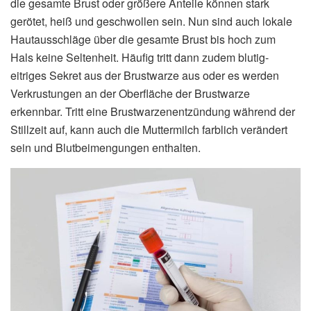
die gesamte Brust oder größere Anteile können stark
gerötet, heiß und geschwollen sein. Nun sind auch lokale
Hautausschläge über die gesamte Brust bis hoch zum
Hals keine Seltenheit. Häufig tritt dann zudem blutig-
eitriges Sekret aus der Brustwarze aus oder es werden
Verkrustungen an der Oberfläche der Brustwarze
erkennbar. Tritt eine Brustwarzenentzündung während der
Stillzeit auf, kann auch die Muttermilch farblich verändert
sein und Blutbeimengungen enthalten.