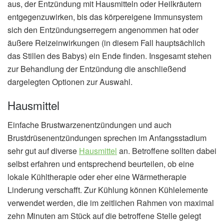
aus, der Entzündung mit Hausmitteln oder Heilkräutern
entgegenzuwirken, bis das körpereigene Immunsystem
sich den Entzündungserregern angenommen hat oder
äußere Reizeinwirkungen (in diesem Fall hauptsächlich
das Stillen des Babys) ein Ende finden. Insgesamt stehen
zur Behandlung der Entzündung die anschließend
dargelegten Optionen zur Auswahl.
Hausmittel
Einfache Brustwarzenentzündungen und auch
Brustdrüsenentzündungen sprechen im Anfangsstadium
sehr gut auf diverse
Hausmittel
an. Betroffene sollten dabei
selbst erfahren und entsprechend beurteilen, ob eine
lokale Kühltherapie oder eher eine Wärmetherapie
Linderung verschafft. Zur Kühlung können Kühlelemente
verwendet werden, die im zeitlichen Rahmen von maximal
zehn Minuten am Stück auf die betroffene Stelle gelegt