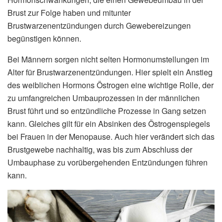
Brust zur Folge haben und mitunter
Brustwarzenentzündungen durch Gewebereizungen
begünstigen können.
Bei Männern sorgen nicht selten Hormonumstellungen im
Alter für Brustwarzenentzündungen. Hier spielt ein Anstieg
des weiblichen Hormons Östrogen eine wichtige Rolle, der
zu umfangreichen Umbauprozessen in der männlichen
Brust führt und so entzündliche Prozesse in Gang setzen
kann. Gleiches gilt für ein Absinken des Östrogenspiegels
bei Frauen in der Menopause. Auch hier verändert sich das
Brustgewebe nachhaltig, was bis zum Abschluss der
Umbauphase zu vorübergehenden Entzündungen führen
kann.