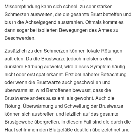
Missempfindung kann sich schnell zu sehr starken
Schmerzen ausweiten, die die gesamte Brust betreffen und
bis in die Achselgegend ausstrahlen. Oftmals kommt es
dann sogar bei isolierten Bewegungen des Armes zu
Beschwerden.
Zusätzlich zu den Schmerzen können lokale Rötungen
auftreten. Da die Brustwarze jedoch meistens eine
dunklere Färbung aufweist, wird dieses Symptom häufig
nicht oder erst spät erkannt. Erst bei näherer Betrachtung
oder wenn die Brustwarze auch geschwollen und
überwärmt ist, wird Betroffenen bewusst, dass die
Brustwarze anders aussieht, als gewohnt. Auch die
Rötung, Überwärmung und Schwellung der Brustwarze
können sich ausbreiten und letztlich auf das gesamte
Brustgewebe übergreifen. In diesem Fall sind die durch die
Haut schimmernden Blutgefäße deutlich überzeichnet und