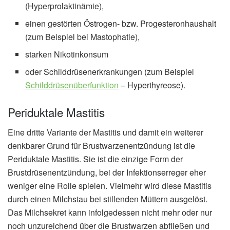
(Hyperprolaktinämie),
einen gestörten Östrogen- bzw. Progesteronhaushalt
(zum Beispiel bei Mastophatie),
starken Nikotinkonsum
oder Schilddrüsenerkrankungen (zum Beispiel
Schilddrüsenüberfunktion
– Hyperthyreose).
Periduktale Mastitis
Eine dritte Variante der Mastitis und damit ein weiterer
denkbarer Grund für Brustwarzenentzündung ist die
Periduktale Mastitis. Sie ist die einzige Form der
Brustdrüsenentzündung, bei der Infektionserreger eher
weniger eine Rolle spielen. Vielmehr wird diese Mastitis
durch einen Milchstau bei stillenden Müttern ausgelöst.
Das Milchsekret kann infolgedessen nicht mehr oder nur
noch unzureichend über die Brustwarzen abfließen und