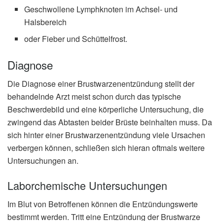
Geschwollene Lymphknoten im Achsel- und
Halsbereich
oder Fieber und Schüttelfrost.
Diagnose
Die Diagnose einer Brustwarzenentzündung stellt der
behandelnde Arzt meist schon durch das typische
Beschwerdebild und eine körperliche Untersuchung, die
zwingend das Abtasten beider Brüste beinhalten muss. Da
sich hinter einer Brustwarzenentzündung viele Ursachen
verbergen können, schließen sich hieran oftmals weitere
Untersuchungen an.
Laborchemische Untersuchungen
Im Blut von Betroffenen können die Entzündungswerte
bestimmt werden. Tritt eine Entzündung der Brustwarze