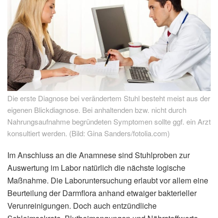
Die erste Diagnose bei verändertem Stuhl besteht meist aus der
eigenen Blickdiagnose. Bei anhaltenden bzw. nicht durch
Nahrungsaufnahme begründeten Symptomen sollte ggf. ein Arzt
konsultiert werden. (Bild: Gina Sanders/fotolia.com)
Im Anschluss an die Anamnese sind Stuhlproben zur
Auswertung im Labor natürlich die nächste logische
Maßnahme. Die Laboruntersuchung erlaubt vor allem eine
Beurteilung der Darmflora anhand etwaiger bakterieller
Verunreinigungen. Doch auch entzündliche