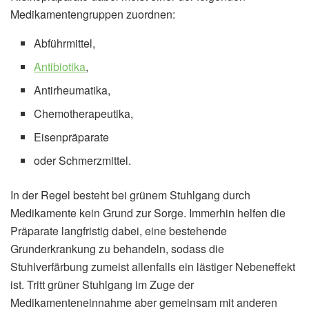
Medikamentengruppen zuordnen:
Abführmittel,
Antibiotika
,
Antirheumatika,
Chemotherapeutika,
Eisenpräparate
oder Schmerzmittel.
In der Regel besteht bei grünem Stuhlgang durch
Medikamente kein Grund zur Sorge. Immerhin helfen die
Präparate langfristig dabei, eine bestehende
Grunderkrankung zu behandeln, sodass die
Stuhlverfärbung zumeist allenfalls ein lästiger Nebeneffekt
ist. Tritt grüner Stuhlgang im Zuge der
Medikamenteneinnahme aber gemeinsam mit anderen