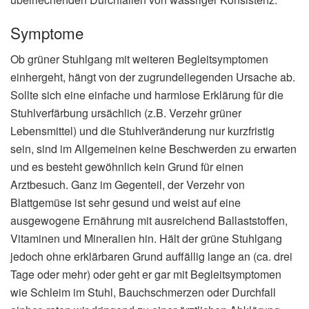
Symptome
Ob grüner Stuhlgang mit weiteren Begleitsymptomen
einhergeht, hängt von der zugrundeliegenden Ursache ab.
Sollte sich eine einfache und harmlose Erklärung für die
Stuhlverfärbung ursächlich (z.B. Verzehr grüner
Lebensmittel) und die Stuhlveränderung nur kurzfristig
sein, sind im Allgemeinen keine Beschwerden zu erwarten
und es besteht gewöhnlich kein Grund für einen
Arztbesuch. Ganz im Gegenteil, der Verzehr von
Blattgemüse ist sehr gesund und weist auf eine
ausgewogene Ernährung mit ausreichend Ballaststoffen,
Vitaminen und Mineralien hin. Hält der grüne Stuhlgang
jedoch ohne erklärbaren Grund auffällig lange an (ca. drei
Tage oder mehr) oder geht er gar mit Begleitsymptomen
wie Schleim im Stuhl, Bauchschmerzen oder Durchfall