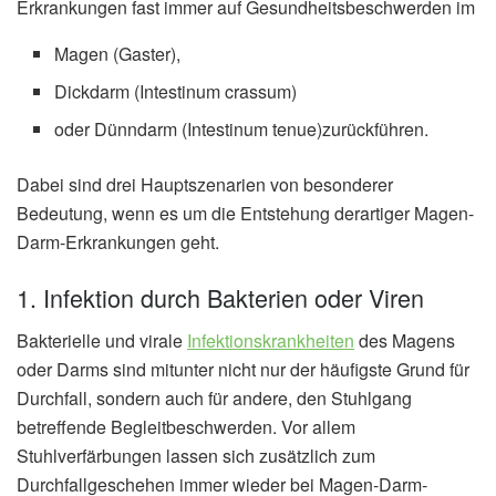
Erkrankungen fast immer auf Gesundheitsbeschwerden im
Magen (Gaster),
Dickdarm (Intestinum crassum)
oder Dünndarm (Intestinum tenue)zurückführen.
Dabei sind drei Hauptszenarien von besonderer
Bedeutung, wenn es um die Entstehung derartiger Magen-
Darm-Erkrankungen geht.
1. Infektion durch Bakterien oder Viren
Bakterielle und virale
Infektionskrankheiten
des Magens
oder Darms sind mitunter nicht nur der häufigste Grund für
Durchfall, sondern auch für andere, den Stuhlgang
betreffende Begleitbeschwerden. Vor allem
Stuhlverfärbungen lassen sich zusätzlich zum
Durchfallgeschehen immer wieder bei Magen-Darm-