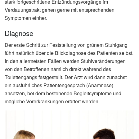
stark fortgeschrittene Entzündungsvorgänge im
Verdauungstrakt gehen gerne mit entsprechenden
Symptomen einher.
Diagnose
Der erste Schritt zur Feststellung von grünem Stuhlgang
führt natürlich über die Blickdiagnose des Patienten selbst.
In den allermeisten Fällen werden Stuhlveränderungen
von den Betroffenen nämlich direkt während des
Toilettengangs festgestellt. Der Arzt wird dann zunächst
ein ausführliches Patientengespräch (Anamnese)
ansetzen, bei dem bestehende Begleitsymptome und
mögliche Vorerkrankungen erörtert werden.