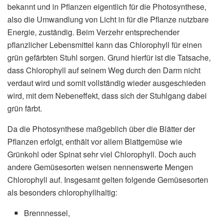
bekannt und in Pflanzen eigentlich für die Photosynthese,
also die Umwandlung von Licht in für die Pflanze nutzbare
Energie, zuständig. Beim Verzehr entsprechender
pflanzlicher Lebensmittel kann das Chlorophyll für einen
grün gefärbten Stuhl sorgen. Grund hierfür ist die Tatsache,
dass Chlorophyll auf seinem Weg durch den Darm nicht
verdaut wird und somit vollständig wieder ausgeschieden
wird, mit dem Nebeneffekt, dass sich der Stuhlgang dabei
grün färbt.
Da die Photosynthese maßgeblich über die Blätter der
Pflanzen erfolgt, enthält vor allem Blattgemüse wie
Grünkohl oder Spinat sehr viel Chlorophyll. Doch auch
andere Gemüsesorten weisen nennenswerte Mengen
Chlorophyll auf. Insgesamt gelten folgende Gemüsesorten
als besonders chlorophyllhaltig:
Brennnessel,