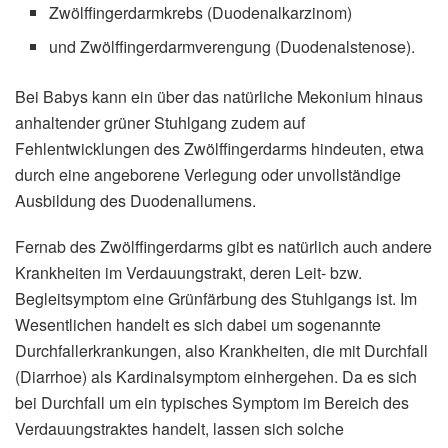
Zwölffingerdarmkrebs (Duodenalkarzinom)
und Zwölffingerdarmverengung (Duodenalstenose).
Bei Babys kann ein über das natürliche Mekonium hinaus
anhaltender grüner Stuhlgang zudem auf
Fehlentwicklungen des Zwölffingerdarms hindeuten, etwa
durch eine angeborene Verlegung oder unvollständige
Ausbildung des Duodenallumens.
Fernab des Zwölffingerdarms gibt es natürlich auch andere
Krankheiten im Verdauungstrakt, deren Leit- bzw.
Begleitsymptom eine Grünfärbung des Stuhlgangs ist. Im
Wesentlichen handelt es sich dabei um sogenannte
Durchfallerkrankungen, also Krankheiten, die mit Durchfall
(Diarrhoe) als Kardinalsymptom einhergehen. Da es sich
bei Durchfall um ein typisches Symptom im Bereich des
Verdauungstraktes handelt, lassen sich solche