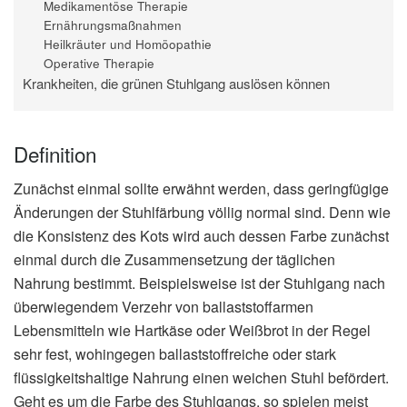
Medikamentöse Therapie
Ernährungsmaßnahmen
Heilkräuter und Homöopathie
Operative Therapie
Krankheiten, die grünen Stuhlgang auslösen können
Definition
Zunächst einmal sollte erwähnt werden, dass geringfügige
Änderungen der Stuhlfärbung völlig normal sind. Denn wie
die Konsistenz des Kots wird auch dessen Farbe zunächst
einmal durch die Zusammensetzung der täglichen
Nahrung bestimmt. Beispielsweise ist der Stuhlgang nach
überwiegendem Verzehr von ballaststoffarmen
Lebensmitteln wie Hartkäse oder Weißbrot in der Regel
sehr fest, wohingegen ballaststoffreiche oder stark
flüssigkeitshaltige Nahrung einen weichen Stuhl befördert.
Geht es um die Farbe des Stuhlgangs, so spielen meist