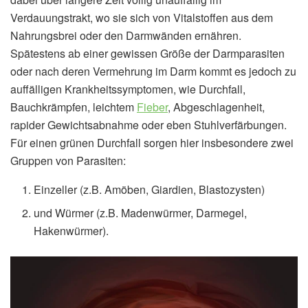
Verdauungstrakt, wo sie sich von Vitalstoffen aus dem
Nahrungsbrei oder den Darmwänden ernähren.
Spätestens ab einer gewissen Größe der Darmparasiten
oder nach deren Vermehrung im Darm kommt es jedoch zu
auffälligen Krankheitssymptomen, wie Durchfall,
Bauchkrämpfen, leichtem
Fieber
, Abgeschlagenheit,
rapider Gewichtsabnahme oder eben Stuhlverfärbungen.
Für einen grünen Durchfall sorgen hier insbesondere zwei
Gruppen von Parasiten:
Einzeller (z.B. Amöben, Giardien, Blastozysten)
und Würmer (z.B. Madenwürmer, Darmegel,
Hakenwürmer).