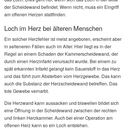
der Scheidewand befindet. Wenn nicht, muss ein Eingriff
am offenen Herzen stattfinden.
Loch im Herz bei älteren Menschen
Ein solcher Herzfehler ist meist angeboren, erscheint aber
in selteneren Fällen auch im Alter. Hier liegt es in der
Regel an einem Schaden der Kammerscheidewand, der
durch einen Herzinfarkt verursacht wurde. Bei einem zu
spät erkannten Infarkt gelangt kein Sauerstoff in das Herz
und das führt zum Absterben vom Herzgewebe. Das kann
auch die Substanz der Herzscheidewand betreffen. Das
tote Gewebe vernarbt.
Die Herzwand kann aussacken und bisweilen bildet sich
eine Öffnung in der Scheidewand zwischen der rechten
und linken Herzkammer. Auch bei einer Operation am
offenen Herz kann so ein Loch entstehen.