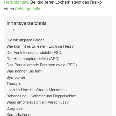
Herzinfarktes
. Bei größeren Löchern steigt das Risiko
eines
Schlaganfalls
.
Inhaltsverzeichnis
Die wichtigsten Fakten
Wie kommt es zu einem Loch im Herz?
Der Ventrikelseptumdefekt (VSD)
Der Atriumseptumdefekt (ASD)
Das Persistierende Foramen ovale (PFO)
Was können Sie tun?
Symptome
Therapie
Loch im Herz bei älteren Menschen
Behandlung – Katheter und Doppelschirm
Wann empfiehlt sich ein Verschluss?
Diagnose
Komplikationen