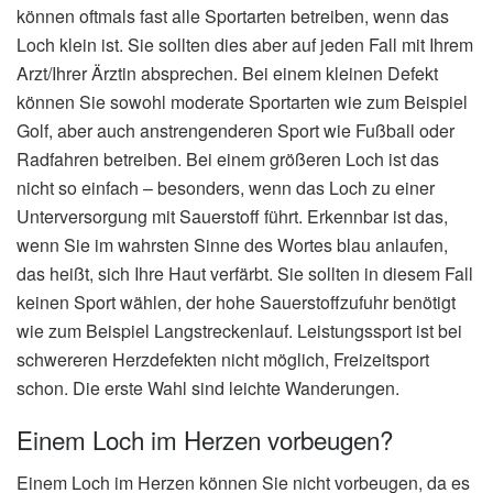
können oftmals fast alle Sportarten betreiben, wenn das
Loch klein ist. Sie sollten dies aber auf jeden Fall mit Ihrem
Arzt/Ihrer Ärztin absprechen. Bei einem kleinen Defekt
können Sie sowohl moderate Sportarten wie zum Beispiel
Golf, aber auch anstrengenderen Sport wie Fußball oder
Radfahren betreiben. Bei einem größeren Loch ist das
nicht so einfach – besonders, wenn das Loch zu einer
Unterversorgung mit Sauerstoff führt. Erkennbar ist das,
wenn Sie im wahrsten Sinne des Wortes blau anlaufen,
das heißt, sich Ihre Haut verfärbt. Sie sollten in diesem Fall
keinen Sport wählen, der hohe Sauerstoffzufuhr benötigt
wie zum Beispiel Langstreckenlauf. Leistungssport ist bei
schwereren Herzdefekten nicht möglich, Freizeitsport
schon. Die erste Wahl sind leichte Wanderungen.
Einem Loch im Herzen vorbeugen?
Einem Loch im Herzen können Sie nicht vorbeugen, da es