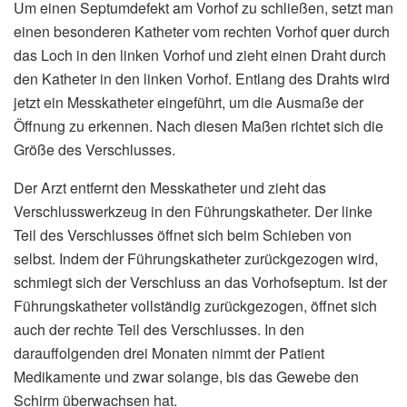
Um einen Septumdefekt am Vorhof zu schließen, setzt man
einen besonderen Katheter vom rechten Vorhof quer durch
das Loch in den linken Vorhof und zieht einen Draht durch
den Katheter in den linken Vorhof. Entlang des Drahts wird
jetzt ein Messkatheter eingeführt, um die Ausmaße der
Öffnung zu erkennen. Nach diesen Maßen richtet sich die
Größe des Verschlusses.
Der Arzt entfernt den Messkatheter und zieht das
Verschlusswerkzeug in den Führungskatheter. Der linke
Teil des Verschlusses öffnet sich beim Schieben von
selbst. Indem der Führungskatheter zurückgezogen wird,
schmiegt sich der Verschluss an das Vorhofseptum. Ist der
Führungskatheter vollständig zurückgezogen, öffnet sich
auch der rechte Teil des Verschlusses. In den
darauffolgenden drei Monaten nimmt der Patient
Medikamente und zwar solange, bis das Gewebe den
Schirm überwachsen hat.