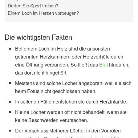
Dürfen Sie Sport treiben?
Einem Loch im Herzen vorbeugen?
Die wichtigsten Fakten
Bei einem Loch im Herz sind die ansonsten
getrennten Herzkammern oder Herzvorhöfe durch
eine Öffnung verbunden. So fließt das
Blut
hindurch,
das dort nicht hingehört.
Meistens sind solche Löcher angeboren, weil sie sich
beim Fötus nicht geschlossen haben.
In seltenen Fällen entstehen sie durch Herzinfarkte.
Kleine Löcher werden oft nicht behandelt, wenn sie
keine Beschwerden verursachen.
Der Verschluss kleinerer Löcher in den Vorhöfen