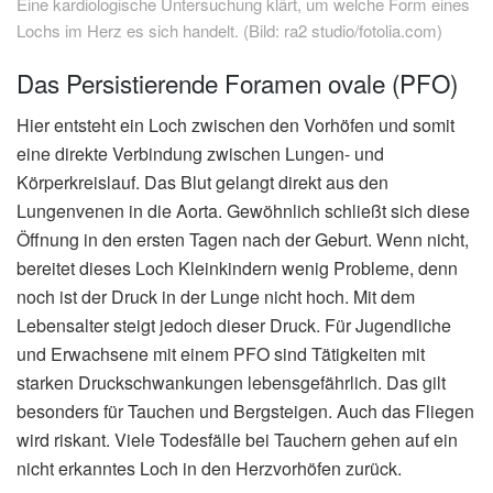
Eine kardiologische Untersuchung klärt, um welche Form eines
Lochs im Herz es sich handelt. (Bild: ra2 studio/fotolia.com)
Das Persistierende Foramen ovale (PFO)
Hier entsteht ein Loch zwischen den Vorhöfen und somit
eine direkte Verbindung zwischen Lungen- und
Körperkreislauf. Das Blut gelangt direkt aus den
Lungenvenen in die Aorta. Gewöhnlich schließt sich diese
Öffnung in den ersten Tagen nach der Geburt. Wenn nicht,
bereitet dieses Loch Kleinkindern wenig Probleme, denn
noch ist der Druck in der Lunge nicht hoch. Mit dem
Lebensalter steigt jedoch dieser Druck. Für Jugendliche
und Erwachsene mit einem PFO sind Tätigkeiten mit
starken Druckschwankungen lebensgefährlich. Das gilt
besonders für Tauchen und Bergsteigen. Auch das Fliegen
wird riskant. Viele Todesfälle bei Tauchern gehen auf ein
nicht erkanntes Loch in den Herzvorhöfen zurück.