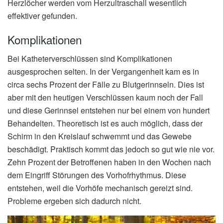
Herzlöcher werden vom Herzultraschall wesentlich
effektiver gefunden.
Komplikationen
Bei Katheterverschlüssen sind Komplikationen
ausgesprochen selten. In der Vergangenheit kam es in
circa sechs Prozent der Fälle zu Blutgerinnseln. Dies ist
aber mit den heutigen Verschlüssen kaum noch der Fall
und diese Gerinnsel entstehen nur bei einem von hundert
Behandelten. Theoretisch ist es auch möglich, dass der
Schirm in den Kreislauf schwemmt und das Gewebe
beschädigt. Praktisch kommt das jedoch so gut wie nie vor.
Zehn Prozent der Betroffenen haben in den Wochen nach
dem Eingriff Störungen des Vorhofrhythmus. Diese
entstehen, weil die Vorhöfe mechanisch gereizt sind.
Probleme ergeben sich dadurch nicht.