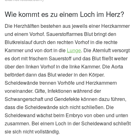
Wie kommt es zu einem Loch im Herz?
Die Herzhälften bestehen aus jeweils einer Herzkammer
und einem Vorhof. Sauerstoffarmes Blut bringt den
Blutkreislauf durch den rechten Vorhof in die rechte
Kammer und von dort in die
Lunge
. Die Atemluft versorgt
es dort mit frischem Sauerstoff und das Blut fließt weiter
über den linken Vorhof in die linke Kammer. Die Aorta
befördert dann das Blut wieder in den Körper.
Scheidewände trennen Vorhöfe und Herzkammern
voneinander. Gifte, Infektionen während der
Schwangerschaft und Gendefekte können dazu führen,
dass die Scheidewände sich nicht schließen. Die
Scheidewand wächst beim Embryo von oben und unten
zusammen. Bei einem Loch in der Scheidewand schließt
sie sich nicht vollständig.