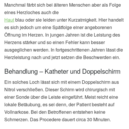
Manchmal färbt sich bei älteren Menschen aber als Folge
eines Herzloches auch die
Haut
blau oder sie leiden unter Kurzatmigkeit. Hier handelt
es sich jedoch um eine Spätfolge einer angeborenen
Öffnung im Herzen. In jungen Jahren ist die Leistung des
Herzens stärker und so einen Fehler kann besser
ausgeglichen werden. In fortgeschrittenen Jahren lässt die
Herzleistung nach und jetzt setzen die Beschwerden ein.
Behandlung – Katheter und Doppelschirm
Ein solches Loch lässt sich mit einem Doppelschirm aus
Nitrol verschließen. Dieser Schirm wird chirurgisch mit
einer Sonde über die Leiste eingeführt. Meist reicht eine
lokale Betäubung, es sei denn, der Patient besteht auf
Vollnarkose. Bei den Betroffenen entstehen keine
Schmerzen. Das Procedere dauert circa 30 Minuten.