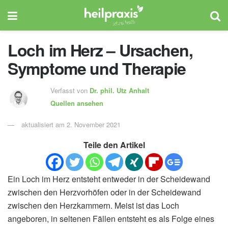
Loch im Herz – Ursachen,
Symptome und Therapie
Verfasst von
Dr. phil.
Utz Anhalt
Quellen ansehen
aktualisiert am 2. November 2021
Teile den Artikel
Ein Loch im Herz entsteht entweder in der Scheidewand
zwischen den Herzvorhöfen oder in der Scheidewand
zwischen den Herzkammern. Meist ist das Loch
angeboren, in seltenen Fällen entsteht es als Folge eines