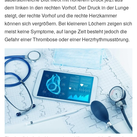
dem linken in den rechten Vorhof. Der Druck in der Lunge
steigt, der rechte Vorhof und die rechte Herzkammer
können sich vergrößern. Bei kleineren Löchern zeigen sich
meist keine Symptome, auf lange Zeit besteht jedoch die
Gefahr einer Thrombose oder einer Herzrhythmusstörung.