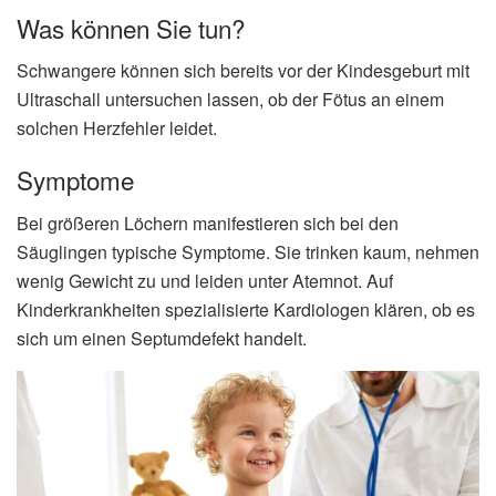
Was können Sie tun?
Schwangere können sich bereits vor der Kindesgeburt mit
Ultraschall untersuchen lassen, ob der Fötus an einem
solchen Herzfehler leidet.
Symptome
Bei größeren Löchern manifestieren sich bei den
Säuglingen typische Symptome. Sie trinken kaum, nehmen
wenig Gewicht zu und leiden unter Atemnot. Auf
Kinderkrankheiten spezialisierte Kardiologen klären, ob es
sich um einen Septumdefekt handelt.