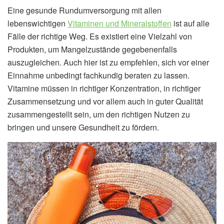
Eine gesunde Rundumversorgung mit allen
lebenswichtigen
Vitaminen und Mineralstoffen
ist auf alle
Fälle der richtige Weg. Es existiert eine Vielzahl von
Produkten, um Mangelzustände gegebenenfalls
auszugleichen. Auch hier ist zu empfehlen, sich vor einer
Einnahme unbedingt fachkundig beraten zu lassen.
Vitamine müssen in richtiger Konzentration, in richtiger
Zusammensetzung und vor allem auch in guter Qualität
zusammengestellt sein, um den richtigen Nutzen zu
bringen und unsere Gesundheit zu fördern.