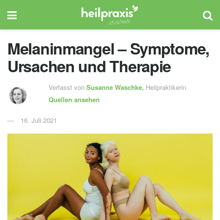
Melaninmangel – Symptome,
Ursachen und Therapie
Verfasst von
Susanne Waschke,
Heilpraktikerin
Quellen ansehen
16. Juli 2021