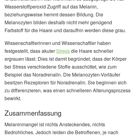
Wasserstoffperoxid Zugriff auf das Melanin,
beziehungsweise hemmt dessen Bildung. Die
Melanozyten bilden deshalb nicht mehr genügend
Farbstoff für die Haare und daraufhin werden diese grau.
Wissenschaftlerinnen und Wissenschaftler haben
festgestellt, dass akuter
Stress
die Haare schneller
ergrauen lässt. Dies ist damit begründet, dass der Körper
bei Stress verschiedene Stoffe ausschüttet, wie zum
Beispiel das Noradrenalin. Die Melanozyten-Vorläufer
besitzen Rezeptoren für Noradrenalin. Sie beginnen sich
zu differenzieren, was einen schnelleren Alterungsprozess
bewirkt.
Zusammenfassung
Melaninmangel ist nichts Ansteckendes, nichts
Bedrohliches. Jedoch leiden die Betroffenen, je nach