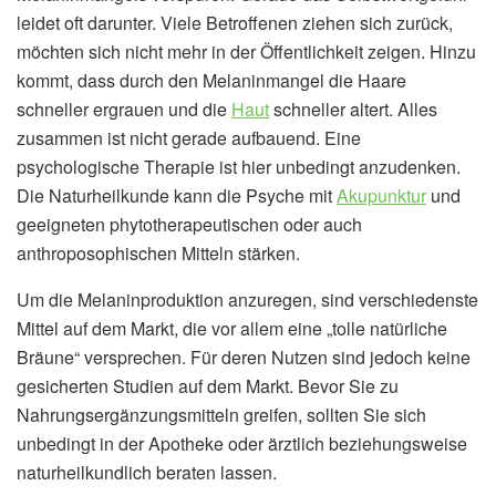
leidet oft darunter. Viele Betroffenen ziehen sich zurück,
möchten sich nicht mehr in der Öffentlichkeit zeigen. Hinzu
kommt, dass durch den Melaninmangel die Haare
schneller ergrauen und die
Haut
schneller altert. Alles
zusammen ist nicht gerade aufbauend. Eine
psychologische Therapie ist hier unbedingt anzudenken.
Die Naturheilkunde kann die Psyche mit
Akupunktur
und
geeigneten phytotherapeutischen oder auch
anthroposophischen Mitteln stärken.
Um die Melaninproduktion anzuregen, sind verschiedenste
Mittel auf dem Markt, die vor allem eine „tolle natürliche
Bräune“ versprechen. Für deren Nutzen sind jedoch keine
gesicherten Studien auf dem Markt. Bevor Sie zu
Nahrungsergänzungsmitteln greifen, sollten Sie sich
unbedingt in der Apotheke oder ärztlich beziehungsweise
naturheilkundlich beraten lassen.