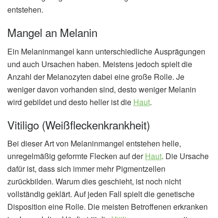
entstehen.
Mangel an Melanin
Ein Melaninmangel kann unterschiedliche Ausprägungen
und auch Ursachen haben. Meistens jedoch spielt die
Anzahl der Melanozyten dabei eine große Rolle. Je
weniger davon vorhanden sind, desto weniger Melanin
wird gebildet und desto heller ist die
Haut
.
Vitiligo (Weißfleckenkrankheit)
Bei dieser Art von Melaninmangel entstehen helle,
unregelmäßig geformte Flecken auf der
Haut
. Die Ursache
dafür ist, dass sich immer mehr Pigmentzellen
zurückbilden. Warum dies geschieht, ist noch nicht
vollständig geklärt. Auf jeden Fall spielt die genetische
Disposition eine Rolle. Die meisten Betroffenen erkranken