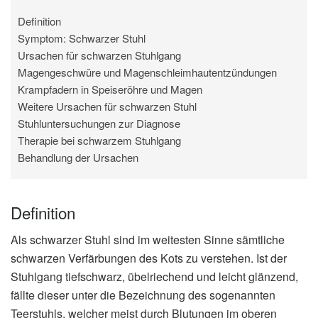
Definition
Symptom: Schwarzer Stuhl
Ursachen für schwarzen Stuhlgang
Magengeschwüre und Magenschleimhautentzündungen
Krampfadern in Speiseröhre und Magen
Weitere Ursachen für schwarzen Stuhl
Stuhluntersuchungen zur Diagnose
Therapie bei schwarzem Stuhlgang
Behandlung der Ursachen
Definition
Als schwarzer Stuhl sind im weitesten Sinne sämtliche
schwarzen Verfärbungen des Kots zu verstehen. Ist der
Stuhlgang tiefschwarz, übelriechend und leicht glänzend,
fällte dieser unter die Bezeichnung des sogenannten
Teerstuhls, welcher meist durch Blutungen im oberen