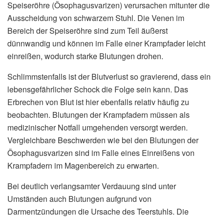
Speiseröhre (Ösophagusvarizen) verursachen mitunter die
Ausscheidung von schwarzem Stuhl. Die Venen im
Bereich der Speiseröhre sind zum Teil äußerst
dünnwandig und können im Falle einer Krampfader leicht
einreißen, wodurch starke Blutungen drohen.
Schlimmstenfalls ist der Blutverlust so gravierend, dass ein
lebensgefährlicher Schock die Folge sein kann. Das
Erbrechen von Blut ist hier ebenfalls relativ häufig zu
beobachten. Blutungen der Krampfadern müssen als
medizinischer Notfall umgehenden versorgt werden.
Vergleichbare Beschwerden wie bei den Blutungen der
Ösophagusvarizen sind im Falle eines Einreißens von
Krampfadern im Magenbereich zu erwarten.
Bei deutlich verlangsamter Verdauung sind unter
Umständen auch Blutungen aufgrund von
Darmentzündungen die Ursache des Teerstuhls. Die