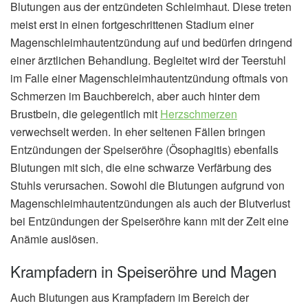
Blutungen aus der entzündeten Schleimhaut. Diese treten
meist erst in einen fortgeschrittenen Stadium einer
Magenschleimhautentzündung auf und bedürfen dringend
einer ärztlichen Behandlung. Begleitet wird der Teerstuhl
im Falle einer Magenschleimhautentzündung oftmals von
Schmerzen im Bauchbereich, aber auch hinter dem
Brustbein, die gelegentlich mit
Herzschmerzen
verwechselt werden. In eher seltenen Fällen bringen
Entzündungen der Speiseröhre (Ösophagitis) ebenfalls
Blutungen mit sich, die eine schwarze Verfärbung des
Stuhls verursachen. Sowohl die Blutungen aufgrund von
Magenschleimhautentzündungen als auch der Blutverlust
bei Entzündungen der Speiseröhre kann mit der Zeit eine
Anämie auslösen.
Krampfadern in Speiseröhre und Magen
Auch Blutungen aus Krampfadern im Bereich der