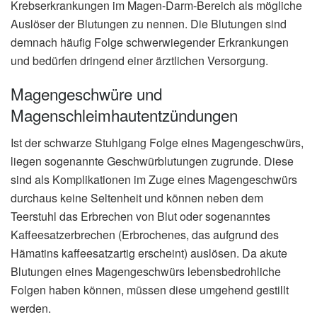
Krebserkrankungen im Magen-Darm-Bereich als mögliche
Auslöser der Blutungen zu nennen. Die Blutungen sind
demnach häufig Folge schwerwiegender Erkrankungen
und bedürfen dringend einer ärztlichen Versorgung.
Magengeschwüre und
Magenschleimhautentzündungen
Ist der schwarze Stuhlgang Folge eines Magengeschwürs,
liegen sogenannte Geschwürblutungen zugrunde. Diese
sind als Komplikationen im Zuge eines Magengeschwürs
durchaus keine Seltenheit und können neben dem
Teerstuhl das Erbrechen von Blut oder sogenanntes
Kaffeesatzerbrechen (Erbrochenes, das aufgrund des
Hämatins kaffeesatzartig erscheint) auslösen. Da akute
Blutungen eines Magengeschwürs lebensbedrohliche
Folgen haben können, müssen diese umgehend gestillt
werden.