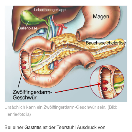
Ursächlich kann ein Zwölffingerdarm-Geschwür sein. (Bild:
Henrie/fotolia)
Bei einer Gastritis ist der Teerstuhl Ausdruck von