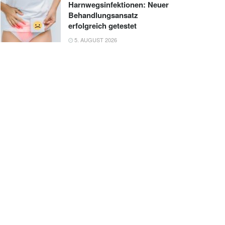
Harnwegsinfektionen: Neuer
Behandlungsansatz
erfolgreich getestet
5. AUGUST 2026