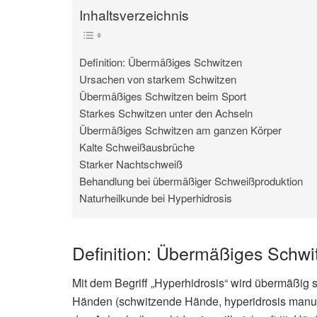
Inhaltsverzeichnis
Definition: Übermäßiges Schwitzen
Ursachen von starkem Schwitzen
Übermäßiges Schwitzen beim Sport
Starkes Schwitzen unter den Achseln
Übermäßiges Schwitzen am ganzen Körper
Kalte Schweißausbrüche
Starker Nachtschweiß
Behandlung bei übermäßiger Schweißproduktion
Naturheilkunde bei Hyperhidrosis
Definition: Übermäßiges Schwi
Mit dem Begriff „Hyperhidrosis“ wird übermäßig 
Händen (schwitzende Hände, hyperidrosis manuu