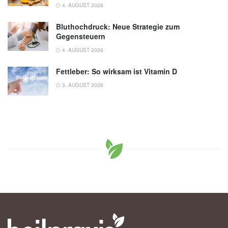
4. AUGUST 2026
Bluthochdruck: Neue Strategie zum
Gegensteuern
4. AUGUST 2026
Fettleber: So wirksam ist Vitamin D
3. AUGUST 2026