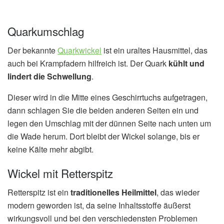
Quarkumschlag
Der bekannte
Quarkwickel
ist ein uraltes Hausmittel, das
auch bei Krampfadern hilfreich ist. Der Quark
kühlt und
lindert die Schwellung
.
Dieser wird in die Mitte eines Geschirrtuchs aufgetragen,
dann schlagen Sie die beiden anderen Seiten ein und
legen den Umschlag mit der dünnen Seite nach unten um
die Wade herum. Dort bleibt der Wickel solange, bis er
keine Kälte mehr abgibt.
Wickel mit Retterspitz
Retterspitz ist ein
traditionelles Heilmittel
, das wieder
modern geworden ist, da seine Inhaltsstoffe äußerst
wirkungsvoll und bei den verschiedensten Problemen