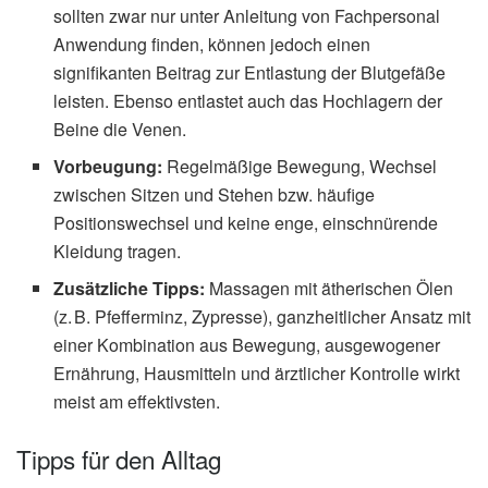
sollten zwar nur unter Anleitung von Fachpersonal
Anwendung finden, können jedoch einen
signifikanten Beitrag zur Entlastung der Blutgefäße
leisten. Ebenso entlastet auch das Hochlagern der
Beine die Venen.
Vorbeugung:
Regelmäßige Bewegung, Wechsel
zwischen Sitzen und Stehen bzw. häufige
Positionswechsel und keine enge, einschnürende
Kleidung tragen.
Zusätzliche Tipps:
Massagen mit ätherischen Ölen
(z. B. Pfefferminz, Zypresse), ganzheitlicher Ansatz mit
einer Kombination aus Bewegung, ausgewogener
Ernährung, Hausmitteln und ärztlicher Kontrolle wirkt
meist am effektivsten.
Tipps für den Alltag