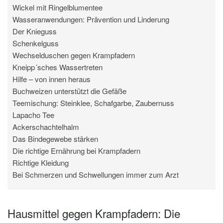
Wickel mit Ringelblumentee
Wasseranwendungen: Prävention und Linderung
Der Knieguss
Schenkelguss
Wechselduschen gegen Krampfadern
Kneipp´sches Wassertreten
Hilfe – von innen heraus
Buchweizen unterstützt die Gefäße
Teemischung: Steinklee, Schafgarbe, Zaubernuss
Lapacho Tee
Ackerschachtelhalm
Das Bindegewebe stärken
Die richtige Ernährung bei Krampfadern
Richtige Kleidung
Bei Schmerzen und Schwellungen immer zum Arzt
Hausmittel gegen Krampfadern: Die