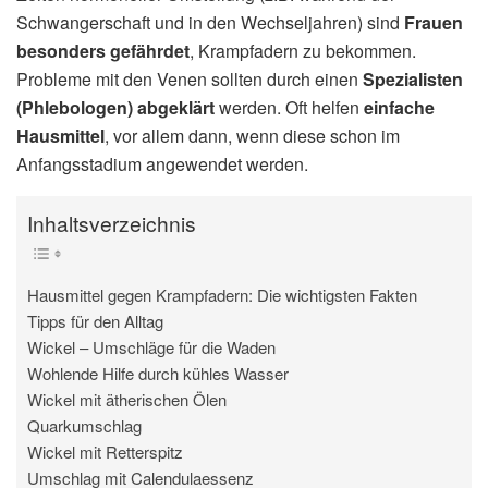
Schwangerschaft und in den Wechseljahren) sind
Frauen
besonders gefährdet
, Krampfadern zu bekommen.
Probleme mit den Venen sollten durch einen
Spezialisten
(Phlebologen) abgeklärt
werden. Oft helfen
einfache
Hausmittel
, vor allem dann, wenn diese schon im
Anfangsstadium angewendet werden.
Inhaltsverzeichnis
Hausmittel gegen Krampfadern: Die wichtigsten Fakten
Tipps für den Alltag
Wickel – Umschläge für die Waden
Wohlende Hilfe durch kühles Wasser
Wickel mit ätherischen Ölen
Quarkumschlag
Wickel mit Retterspitz
Umschlag mit Calendulaessenz