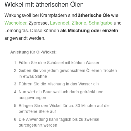
Wickel mit ätherischen Ölen
Wirkungsvoll bei Krampfadern sind
ätherische Öle
wie
Wacholder
, Zypresse,
Lavendel
,
Zitrone
,
Schafgarbe
und
Lemongras. Diese können
als Mischung oder einzeln
angewandt werden.
Anleitung für Öl-Wickel:
Füllen Sie eine Schüssel mit kühlem Wasser
Geben Sie von jedem gewünschtem Öl einen Tropfen
in etwas Sahne
Rühren Sie die Mischung in das Wasser ein
Nun wird ein Baumwolltuch darin getränkt und
ausgewrungen
Bringen Sie den Wickel für ca. 30 Minuten auf die
betroffene Stelle auf
Die Anwendung kann täglich bis zu zweimal
durchgeführt werden