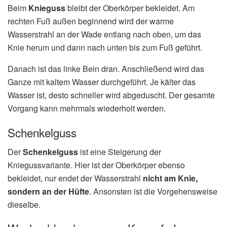
Beim
Knieguss
bleibt der Oberkörper bekleidet. Am
rechten Fuß außen beginnend wird der warme
Wasserstrahl an der Wade entlang nach oben, um das
Knie herum und dann nach unten bis zum Fuß geführt.
Danach ist das linke Bein dran. Anschließend wird das
Ganze mit kaltem Wasser durchgeführt. Je kälter das
Wasser ist, desto schneller wird abgeduscht. Der gesamte
Vorgang kann mehrmals wiederholt werden.
Schenkelguss
Der
Schenkelguss
ist eine Steigerung der
Kniegussvariante. Hier ist der Oberkörper ebenso
bekleidet, nur endet der Wasserstrahl
nicht am Knie,
sondern an der Hüfte
. Ansonsten ist die Vorgehensweise
dieselbe.