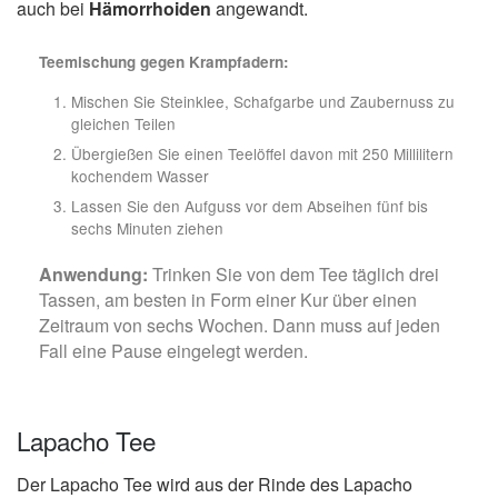
auch bei
Hämorrhoiden
angewandt.
Teemischung gegen Krampfadern:
Mischen Sie Steinklee, Schafgarbe und Zaubernuss zu
gleichen Teilen
Übergießen Sie einen Teelöffel davon mit 250 Millilitern
kochendem Wasser
Lassen Sie den Aufguss vor dem Abseihen fünf bis
sechs Minuten ziehen
Anwendung:
Trinken Sie von dem Tee täglich drei
Tassen, am besten in Form einer Kur über einen
Zeitraum von sechs Wochen. Dann muss auf jeden
Fall eine Pause eingelegt werden.
Lapacho Tee
Der Lapacho Tee wird aus der Rinde des Lapacho