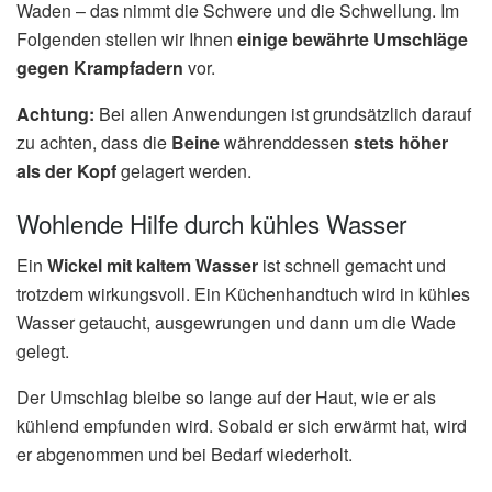
Waden – das nimmt die Schwere und die Schwellung. Im
Folgenden stellen wir Ihnen
einige bewährte Umschläge
gegen Krampfadern
vor.
Achtung:
Bei allen Anwendungen ist grundsätzlich darauf
zu achten, dass die
Beine
währenddessen
stets höher
als der Kopf
gelagert werden.
Wohlende Hilfe durch kühles Wasser
Ein
Wickel mit kaltem Wasser
ist schnell gemacht und
trotzdem wirkungsvoll. Ein Küchenhandtuch wird in kühles
Wasser getaucht, ausgewrungen und dann um die Wade
gelegt.
Der Umschlag bleibe so lange auf der Haut, wie er als
kühlend empfunden wird. Sobald er sich erwärmt hat, wird
er abgenommen und bei Bedarf wiederholt.