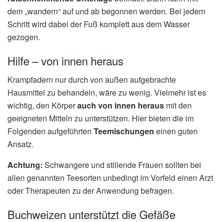
dem „wandern“ auf und ab begonnen werden. Bei jedem
Schritt wird dabei der Fuß komplett aus dem Wasser
gezogen.
Hilfe – von innen heraus
Krampfadern nur durch von außen aufgebrachte
Hausmittel zu behandeln, wäre zu wenig. Vielmehr ist es
wichtig, den Körper
auch von innen heraus
mit den
geeigneten Mitteln zu unterstützen. Hier bieten die im
Folgenden aufgeführten
Teemischungen
einen guten
Ansatz.
Achtung:
Schwangere und stillende Frauen sollten bei
allen genannten Teesorten unbedingt im Vorfeld einen Arzt
oder Therapeuten zu der Anwendung befragen.
Buchweizen unterstützt die Gefäße