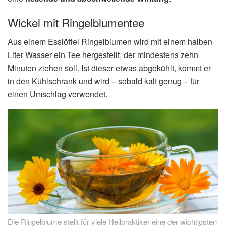
Wickel mit Ringelblumentee
Aus einem Esslöffel Ringelblumen wird mit einem halben
Liter Wasser ein Tee hergestellt, der mindestens zehn
Minuten ziehen soll. Ist dieser etwas abgekühlt, kommt er
in den Kühlschrank und wird – sobald kalt genug – für
einen Umschlag verwendet.
Die Ringelblume stellt für viele Heilpraktiker eine der wichtigsten