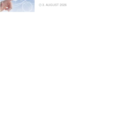
3. AUGUST 2026