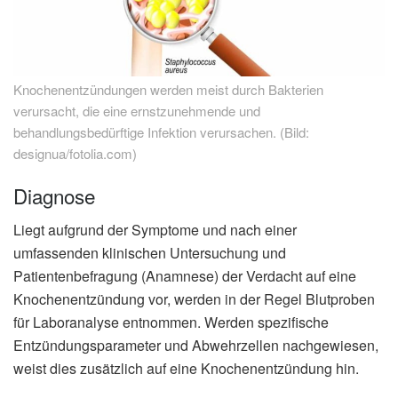
Knochenentzündungen werden meist durch Bakterien
verursacht, die eine ernstzunehmende und
behandlungsbedürftige Infektion verursachen. (Bild:
designua/fotolia.com)
Diagnose
Liegt aufgrund der Symptome und nach einer
umfassenden klinischen Untersuchung und
Patientenbefragung (Anamnese) der Verdacht auf eine
Knochenentzündung vor, werden in der Regel Blutproben
für Laboranalyse entnommen. Werden spezifische
Entzündungsparameter und Abwehrzellen nachgewiesen,
weist dies zusätzlich auf eine Knochenentzündung hin.