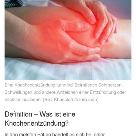
Eine Knochenentzündung kann bei Betroffenen Schmerzen,
Schwellungen und andere Anzeichen einer Entzündnung oder
Infektion auslösen. (Bild: Khunatorn/fotolia.com)
Definition – Was ist eine
Knochenentzündung?
In den meisten Fällen handelt es sich bei einer